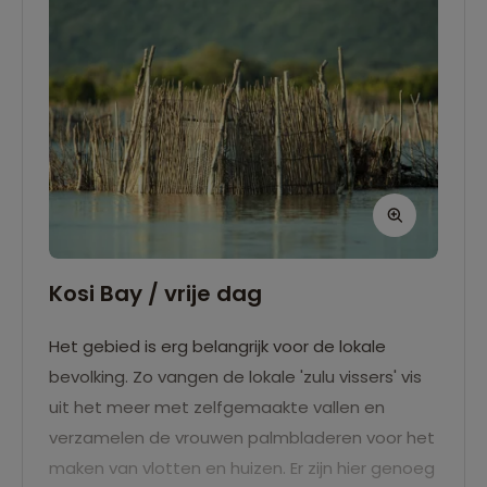
Kosi Bay / vrije dag
Het gebied is erg belangrijk voor de lokale
bevolking. Zo vangen de lokale 'zulu vissers' vis
uit het meer met zelfgemaakte vallen en
verzamelen de vrouwen palmbladeren voor het
maken van vlotten en huizen. Er zijn hier genoeg