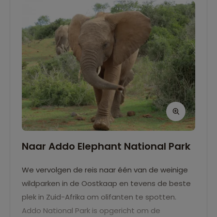
Naar Addo Elephant National Park
We vervolgen de reis naar één van de weinige
wildparken in de Oostkaap en tevens de beste
plek in Zuid-Afrika om olifanten te spotten.
Addo National Park is opgericht om de