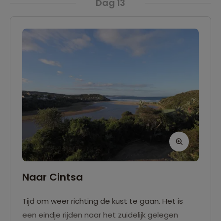
Dag 13
Naar Cintsa
Tijd om weer richting de kust te gaan. Het is
een eindje rijden naar het zuidelijk gelegen