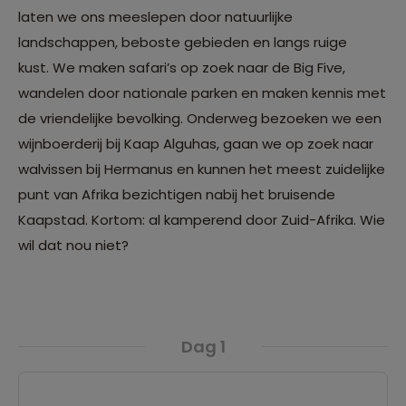
laten we ons meeslepen door natuurlijke
landschappen, beboste gebieden en langs ruige
kust. We maken safari’s op zoek naar de Big Five,
wandelen door nationale parken en maken kennis met
de vriendelijke bevolking. Onderweg bezoeken we een
wijnboerderij bij Kaap Alguhas, gaan we op zoek naar
walvissen bij Hermanus en kunnen het meest zuidelijke
punt van Afrika bezichtigen nabij het bruisende
Kaapstad. Kortom: al kamperend door Zuid-Afrika. Wie
wil dat nou niet?
Dag 1