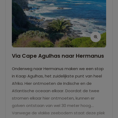
Via Cape Agulhas naar Hermanus
Onderweg naar Hermanus maken we een stop
in Kaap Agulhas, het zuidelijkste punt van heel
Afrika. Hier ontmoeten de Indische en de
Atlantische oceaan elkaar. Doordat de twee
stromen elkaar hier ontmoeten, kunnen er
golven ontstaan van wel 30 meter hoog.
Vanwege de vlakke zeebodem staat deze plek