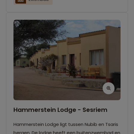
Hammerstein Lodge - Sesriem
Hammerstein Lodge ligt tussen Nubib en Tsaris
bergen. De lodge heeft een buitenzwembad en