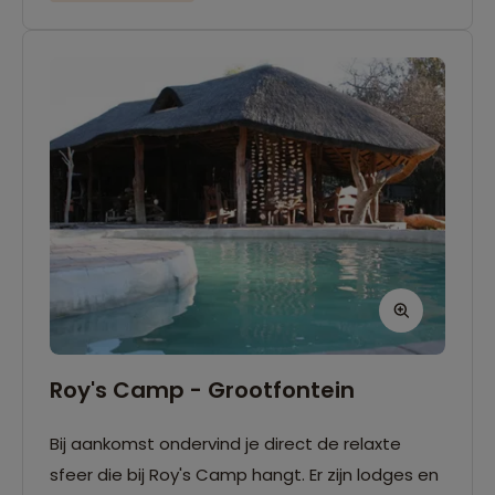
Roy's Camp - Grootfontein
Bij aankomst ondervind je direct de relaxte
sfeer die bij Roy's Camp hangt. Er zijn lodges en