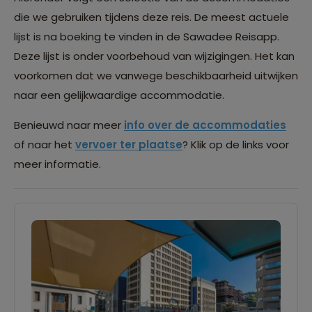
die we gebruiken tijdens deze reis. De meest actuele
lijst is na boeking te vinden in de Sawadee Reisapp.
Deze lijst is onder voorbehoud van wijzigingen. Het kan
voorkomen dat we vanwege beschikbaarheid uitwijken
naar een gelijkwaardige accommodatie.
Benieuwd naar meer
info over de accommodaties
of naar het
vervoer ter plaatse
? Klik op de links voor
meer informatie.