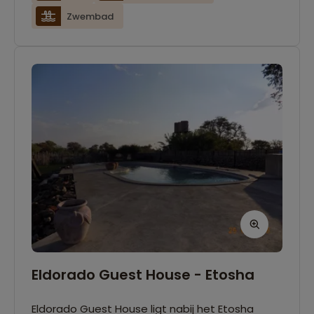
Zwembad
Eldorado Guest House - Etosha
Eldorado Guest House ligt nabij het Etosha