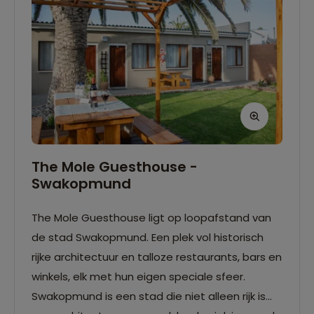
The Mole Guesthouse -
Swakopmund
The Mole Guesthouse ligt op loopafstand van
de stad Swakopmund. Een plek vol historisch
rijke architectuur en talloze restaurants, bars en
winkels, elk met hun eigen speciale sfeer.
Swakopmund is een stad die niet alleen rijk is