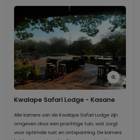
Kwalape Safari Lodge - Kasane
Alle kamers van de Kwalape Safari Lodge zijn
omgeven door een prachtige tuin, wat zorgt
voor optimale rust en ontspanning. De kamers