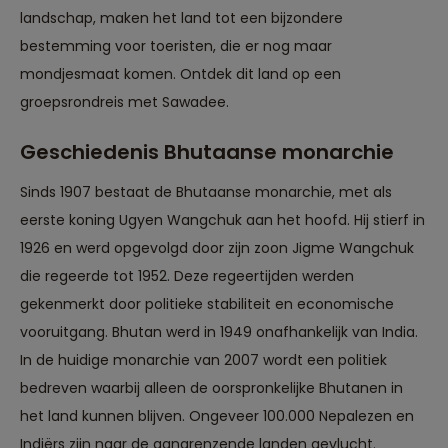
landschap, maken het land tot een bijzondere
bestemming voor toeristen, die er nog maar
mondjesmaat komen. Ontdek dit land op een
groepsrondreis met Sawadee.
Geschiedenis Bhutaanse monarchie
Sinds 1907 bestaat de Bhutaanse monarchie, met als
eerste koning Ugyen Wangchuk aan het hoofd. Hij stierf in
1926 en werd opgevolgd door zijn zoon Jigme Wangchuk
die regeerde tot 1952. Deze regeertijden werden
gekenmerkt door politieke stabiliteit en economische
vooruitgang. Bhutan werd in 1949 onafhankelijk van India.
In de huidige monarchie van 2007 wordt een politiek
bedreven waarbij alleen de oorspronkelijke Bhutanen in
het land kunnen blijven. Ongeveer 100.000 Nepalezen en
Indiërs zijn naar de aangrenzende landen gevlucht.