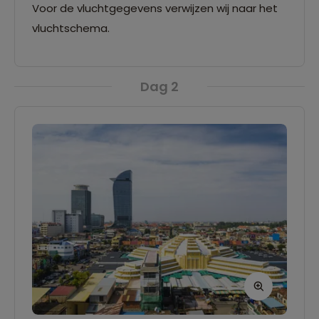
Voor de vluchtgegevens verwijzen wij naar het
vluchtschema.
Dag 2