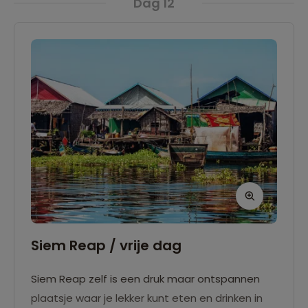
Dag 12
zijn gelaten waarin ze zijn aangetroffen.
Siem Reap / vrije dag
Siem Reap zelf is een druk maar ontspannen
plaatsje waar je lekker kunt eten en drinken in