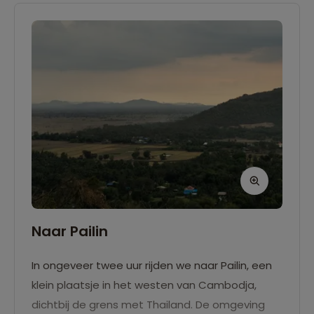
Naar Pailin
In ongeveer twee uur rijden we naar Pailin, een
klein plaatsje in het westen van Cambodja,
dichtbij de grens met Thailand. De omgeving