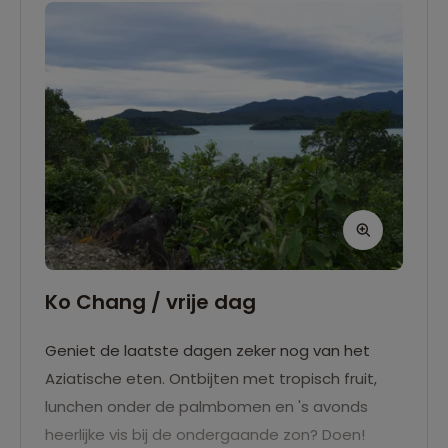
Ko Chang / vrije dag
Geniet de laatste dagen zeker nog van het
Aziatische eten. Ontbijten met tropisch fruit,
lunchen onder de palmbomen en 's avonds
heerlijke vis bij de ondergaande zon? Doen!