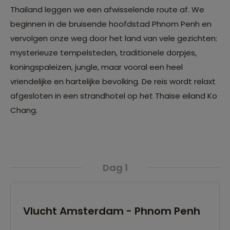
Thailand leggen we een afwisselende route af. We
beginnen in de bruisende hoofdstad Phnom Penh en
vervolgen onze weg door het land van vele gezichten:
mysterieuze tempelsteden, traditionele dorpjes,
koningspaleizen, jungle, maar vooral een heel
vriendelijke en hartelijke bevolking. De reis wordt relaxt
afgesloten in een strandhotel op het Thaise eiland Ko
Chang.
Dag 1
Vlucht Amsterdam - Phnom Penh