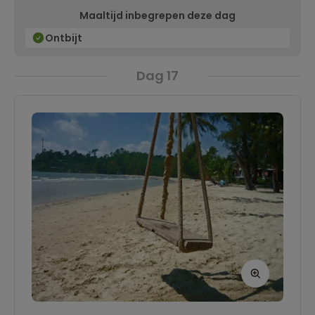
Maaltijd inbegrepen deze dag
Ontbijt
Dag 17