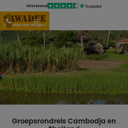
Uitstekend
Groepsrondreis Cambodja en