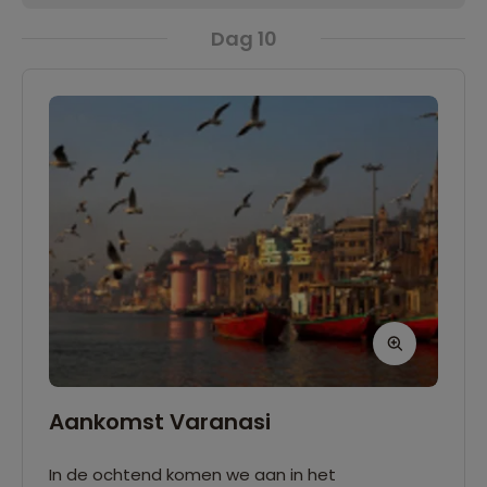
Dag 10
Aankomst Varanasi
In de ochtend komen we aan in het