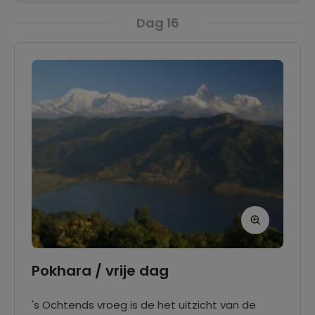
Dag 16
Pokhara / vrije dag
's Ochtends vroeg is de het uitzicht van de