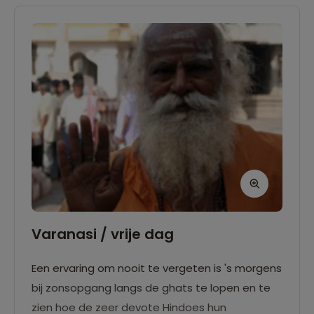
Varanasi / vrije dag
Een ervaring om nooit te vergeten is 's morgens
bij zonsopgang langs de ghats te lopen en te
zien hoe de zeer devote Hindoes hun