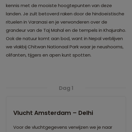
kennis met de mooiste hoogtepunten van deze
landen. Je zult betoverd raken door de hindoeïstische
rituelen in Varanasi en je verwonderen over de
grandeur van de Taj Mahal en de tempels in Khajuraho.
Ook de natuur komt aan bod, want in Nepal verblijven
we vlakbij Chitwan Nationaal Park waar je neushoorns,
olifanten, tijgers en apen kunt spotten.
Dag 1
Vlucht Amsterdam – Delhi
Voor de vluchtgegevens verwijzen we je naar