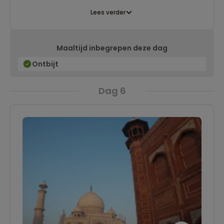
Lees verder
Maaltijd inbegrepen deze dag
Ontbijt
Dag 6