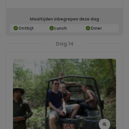
Maaltijden inbegrepen deze dag
Ontbijt
Lunch
Diner
Dag 14