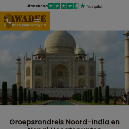
Uitstekend
Groepsrondreis Noord-India en