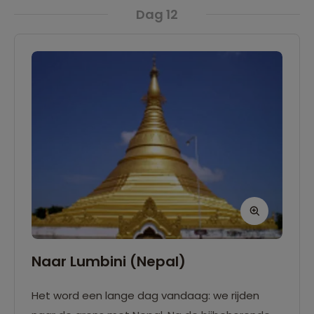
Dag 12
Naar Lumbini (Nepal)
Het word een lange dag vandaag: we rijden