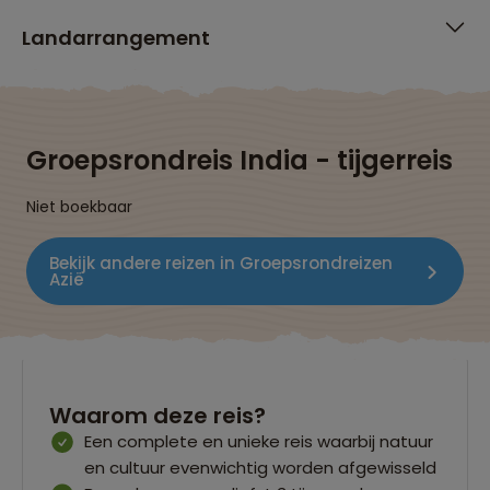
Landarrangement
Groepsrondreis India - tijgerreis
Niet boekbaar
Bekijk andere reizen in Groepsrondreizen
Azië
Waarom deze reis?
Een complete en unieke reis waarbij natuur
en cultuur evenwichtig worden afgewisseld