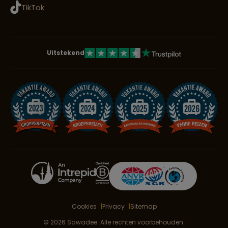
TikTok
Uitstekend
Cookies
Privacy
Sitemap
© 2026 Sawadee. Alle rechten voorbehouden.