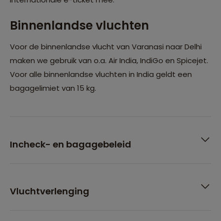
Binnenlandse vluchten
Voor de binnenlandse vlucht van Varanasi naar Delhi
maken we gebruik van o.a. Air India, IndiGo en Spicejet.
Voor alle binnenlandse vluchten in India geldt een
bagagelimiet van 15 kg.
Incheck- en bagagebeleid
Vluchtverlenging