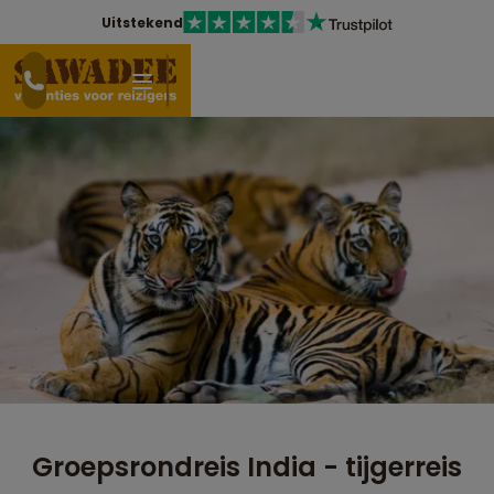
Uitstekend
Groepsrondreis India - tijgerreis