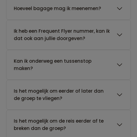
Hoeveel bagage mag ik meenemen?
Ik heb een Frequent Flyer nummer, kan ik
dat ook aan jullie doorgeven?
Kan ik onderweg een tussenstop
maken?
Is het mogelijk om eerder of later dan
de groep te vliegen?
Is het mogelijk om de reis eerder af te
breken dan de groep?