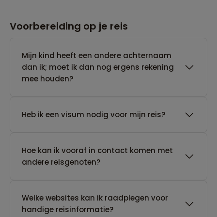
Voorbereiding op je reis
Mijn kind heeft een andere achternaam
dan ik; moet ik dan nog ergens rekening
mee houden?
Heb ik een visum nodig voor mijn reis?
Hoe kan ik vooraf in contact komen met
andere reisgenoten?
Welke websites kan ik raadplegen voor
handige reisinformatie?