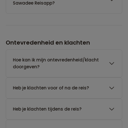
Sawadee Reisapp?
Ontevredenheid en klachten
Hoe kan ik mijn ontevredenheid/klacht
doorgeven?
Heb je klachten voor of na de reis?
Heb je klachten tijdens de reis?