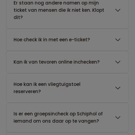
Er staan nog andere namen op mijn
ticket van mensen die ik niet ken. Klopt
dit?
Hoe check ik in met een e-ticket?
Kan ik van tevoren online inchecken?
Hoe kan ik een vliegtuigstoel
reserveren?
Is er een groepsincheck op Schiphol of
iemand om ons daar op te vangen?