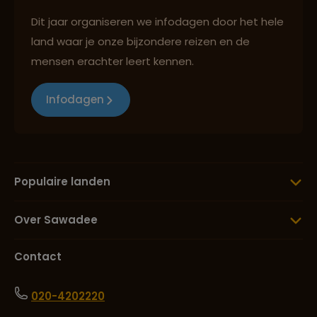
Dit jaar organiseren we infodagen door het hele
land waar je onze bijzondere reizen en de
mensen erachter leert kennen.
Infodagen
Populaire landen
Over Sawadee
Contact
020-4202220