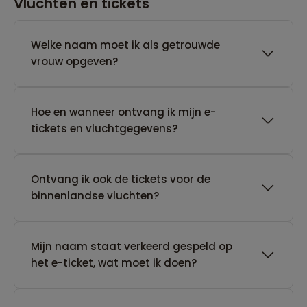
Vluchten en tickets
Welke naam moet ik als getrouwde
vrouw opgeven?
Hoe en wanneer ontvang ik mijn e-
tickets en vluchtgegevens?
Ontvang ik ook de tickets voor de
binnenlandse vluchten?
Mijn naam staat verkeerd gespeld op
het e-ticket, wat moet ik doen?