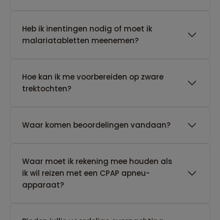
Heb ik inentingen nodig of moet ik
malariatabletten meenemen?
Hoe kan ik me voorbereiden op zware
trektochten?
Waar komen beoordelingen vandaan?
Waar moet ik rekening mee houden als
ik wil reizen met een CPAP apneu-
apparaat?