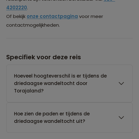
4202220
.
Of bekijk
onze contactpagina
voor meer
contactmogelijkheden.
Specifiek voor deze reis
Hoeveel hoogteverschil is er tijdens de
driedaagse wandeltocht door
Torajaland?
Hoe zien de paden er tijdens de
driedaagse wandeltocht uit?