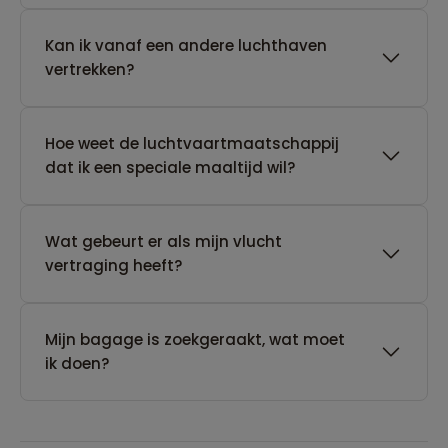
Kan ik vanaf een andere luchthaven
vertrekken?
Hoe weet de luchtvaartmaatschappij
dat ik een speciale maaltijd wil?
Wat gebeurt er als mijn vlucht
vertraging heeft?
Mijn bagage is zoekgeraakt, wat moet
ik doen?