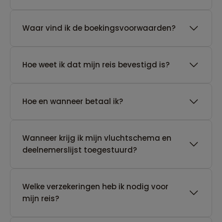
Waar vind ik de boekingsvoorwaarden?
Hoe weet ik dat mijn reis bevestigd is?
Hoe en wanneer betaal ik?
Wanneer krijg ik mijn vluchtschema en
deelnemerslijst toegestuurd?
Welke verzekeringen heb ik nodig voor
mijn reis?