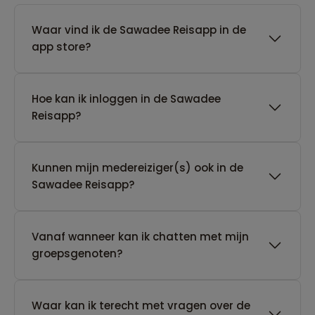
Waar vind ik de Sawadee Reisapp in de
app store?
Hoe kan ik inloggen in de Sawadee
Reisapp?
Kunnen mijn medereiziger(s) ook in de
Sawadee Reisapp?
Vanaf wanneer kan ik chatten met mijn
groepsgenoten?
Waar kan ik terecht met vragen over de