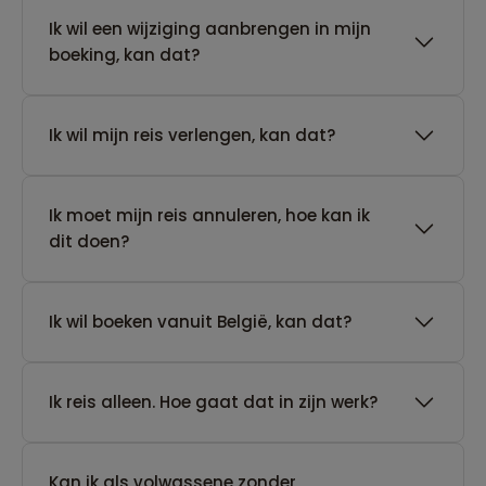
Ik wil een wijziging aanbrengen in mijn
boeking, kan dat?
Ik wil mijn reis verlengen, kan dat?
Ik moet mijn reis annuleren, hoe kan ik
dit doen?
Ik wil boeken vanuit België, kan dat?
​Ik reis alleen. Hoe gaat dat in zijn werk?
Kan ik als volwassene zonder