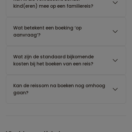
kind(eren) mee op een familiereis?
Wat betekent een boeking ‘op
aanvraag’?
Wat zijn de standaard bijkomende
kosten bij het boeken van een reis?
Kan de reissom na boeken nog omhoog
gaan?