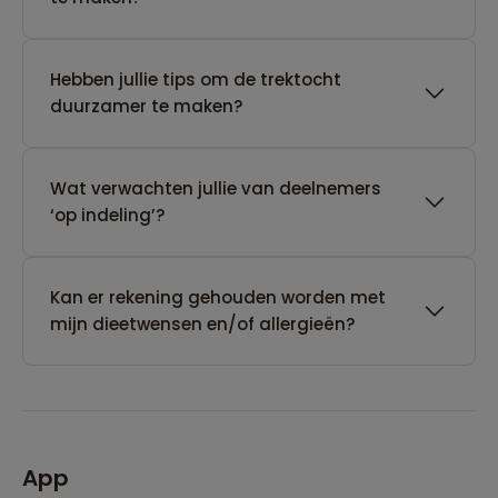
Hebben jullie tips om de trektocht
duurzamer te maken?
Wat verwachten jullie van deelnemers
‘op indeling’?
Kan er rekening gehouden worden met
mijn dieetwensen en/of allergieën?
App