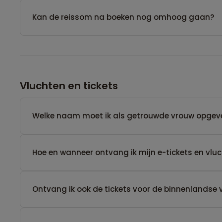
Kan de reissom na boeken nog omhoog gaan?
Vluchten en tickets
Welke naam moet ik als getrouwde vrouw opgev
Hoe en wanneer ontvang ik mijn e-tickets en vl
Ontvang ik ook de tickets voor de binnenlandse 