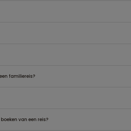
een familiereis?
 boeken van een reis?