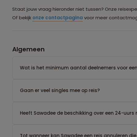
Staat jouw vraag hieronder niet tussen? Onze reisexpert
Of bekijk
onze contactpagina
voor meer contactmoge
Algemeen
Wat is het minimum aantal deelnemers voor een
Gaan er veel singles mee op reis?
Heeft Sawadee de beschikking over een 24-uurs 
Tot wanneer kan Sawadee een reis annuleren die