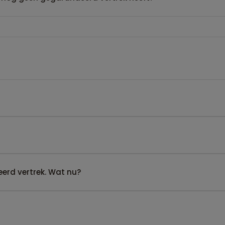
erd vertrek. Wat nu?