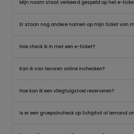
Mijn naam staat verkeerd gespeld op het e-ticke
Er staan nog andere namen op mijn ticket van men
Hoe check ik in met een e-ticket?
Kan ik van tevoren online inchecken?
Hoe kan ik een vliegtuigstoel reserveren?
Is er een groepsincheck op Schiphol of iemand 