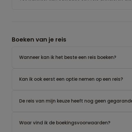
Boeken van je reis
Wanneer kan ik het beste een reis boeken?
Kan ik ook eerst een optie nemen op een reis?
De reis van mijn keuze heeft nog geen gegarande
Waar vind ik de boekingsvoorwaarden?