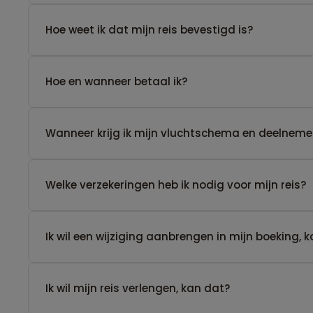
Hoe weet ik dat mijn reis bevestigd is?
Hoe en wanneer betaal ik?
Wanneer krijg ik mijn vluchtschema en deelnemer
Welke verzekeringen heb ik nodig voor mijn reis?
Ik wil een wijziging aanbrengen in mijn boeking, 
Ik wil mijn reis verlengen, kan dat?