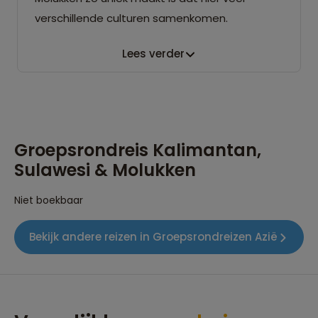
verschillende culturen samenkomen.
Lees verder
Groepsrondreis Kalimantan,
Sulawesi & Molukken
Niet boekbaar
Bekijk andere reizen in Groepsrondreizen Azië