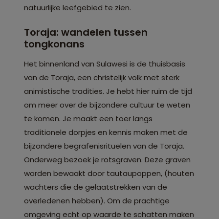
natuurlijke leefgebied te zien.
Toraja: wandelen tussen
tongkonans
Het binnenland van Sulawesi is de thuisbasis
van de Toraja, een christelijk volk met sterk
animistische tradities. Je hebt hier ruim de tijd
om meer over de bijzondere cultuur te weten
te komen. Je maakt een toer langs
traditionele dorpjes en kennis maken met de
bijzondere begrafenisrituelen van de Toraja.
Onderweg bezoek je rotsgraven. Deze graven
worden bewaakt door tautaupoppen, (houten
wachters die de gelaatstrekken van de
overledenen hebben). Om de prachtige
omgeving echt op waarde te schatten maken