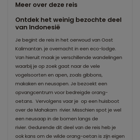
Meer over deze reis
Ontdek het weinig bezochte deel
van Indonesië
Je begint de reis in het oerwoud van Oost
Kalimantan. je overnacht in een eco-lodge.
Van hieruit maak je verschillende wandelingen
waarbij je op zoek gaat naar de vele
vogelsoorten en apen, zoals gibbons,
makaken en neusapen. Je bezoekt een
opvangcentrum voor bedreigde orang-
oetans. Vervolgens vaar je op een huisboot
over de Mahakam rivier. Misschien spot je wel
een neusaap in de bomen langs de
rivier. Gedurende dit deel van de reis heb je
ook kans om de wilde orang-oetan is zijn eigen