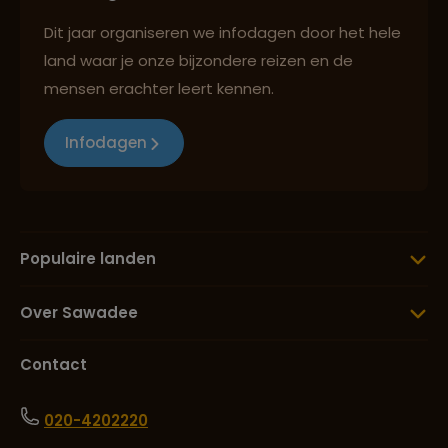
Dit jaar organiseren we infodagen door het hele
land waar je onze bijzondere reizen en de
mensen erachter leert kennen.
Infodagen
Populaire landen
Over Sawadee
Contact
020-4202220