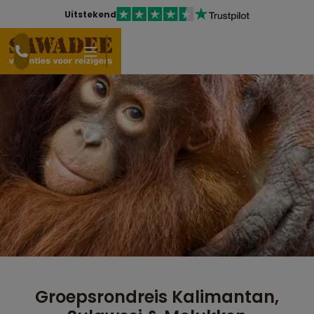
Uitstekend
Groepsrondreis Kalimantan,