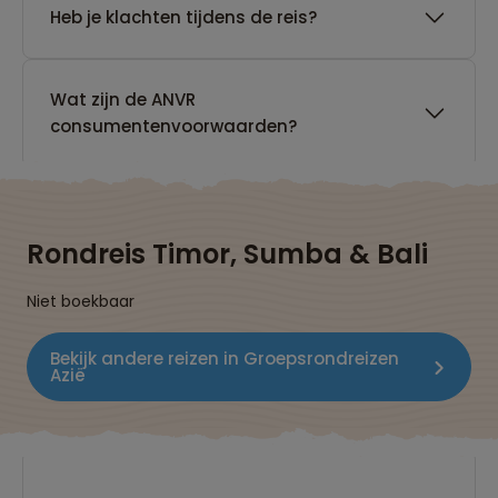
Heb je klachten tijdens de reis?
Wat zijn de ANVR
consumentenvoorwaarden?
Rondreis Timor, Sumba & Bali
Niet boekbaar
Bekijk andere reizen in Groepsrondreizen
Azië