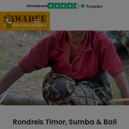
Uitstekend
Rondreis Timor, Sumba & Bali