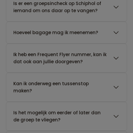
Is er een groepsincheck op Schiphol of
iemand om ons daar op te vangen?
Hoeveel bagage mag ik meenemen?
Ik heb een Frequent Flyer nummer, kan ik
dat ook aan jullie doorgeven?
Kan ik onderweg een tussenstop
maken?
Is het mogelijk om eerder of later dan
de groep te vliegen?