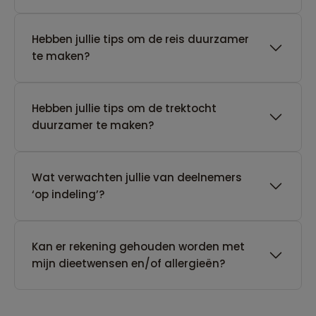
Hebben jullie tips om de reis duurzamer
te maken?
Hebben jullie tips om de trektocht
duurzamer te maken?
Wat verwachten jullie van deelnemers
‘op indeling’?
Kan er rekening gehouden worden met
mijn dieetwensen en/of allergieën?