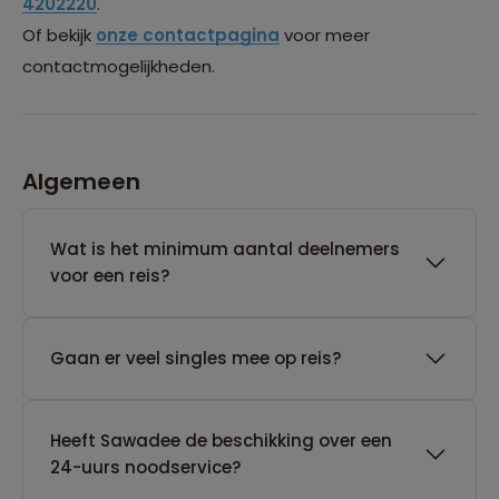
4202220
.
Of bekijk
onze contactpagina
voor meer
contactmogelijkheden.
Algemeen
Wat is het minimum aantal deelnemers
voor een reis?
Gaan er veel singles mee op reis?
Heeft Sawadee de beschikking over een
24-uurs noodservice?