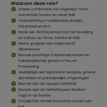
Waarom deze reis?
Unieke combinatie van ongerept Timor,
authentiek Sumba en relaxt Bali
Overnachting in traditionele dorpjes
Fatumnasi en Boti
Maak van dichtbij kennis met de bevolking
en cultuur op Timor, Sumba en Bali
Kleine groepen van maximaal 16
deelnemers
Bezoek prachtige traditionele huizen en
indrukwekkende graven in Pau en
Praiyawang
Veelzijdige reis: bijzondere tempels, groene
rijstvelden en paradijselijke omgevingen
Bezoek aan de Lapopo waterfall
Bezoek aan de helderblauwe Waekuri
Lagoon op Sumba
Ontdek het minder bezochte oosten van
Bali