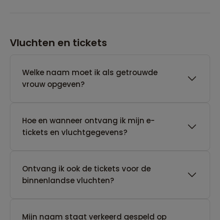
Vluchten en tickets
Welke naam moet ik als getrouwde
vrouw opgeven?
Hoe en wanneer ontvang ik mijn e-
tickets en vluchtgegevens?
Ontvang ik ook de tickets voor de
binnenlandse vluchten?
Mijn naam staat verkeerd gespeld op