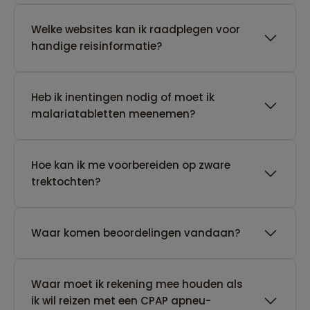
Welke websites kan ik raadplegen voor
handige reisinformatie?
Heb ik inentingen nodig of moet ik
malariatabletten meenemen?
Hoe kan ik me voorbereiden op zware
trektochten?
Waar komen beoordelingen vandaan?
Waar moet ik rekening mee houden als
ik wil reizen met een CPAP apneu-