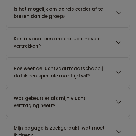
Is het mogelijk om de reis eerder af te
breken dan de groep?
Kan ik vanaf een andere luchthaven
vertrekken?
Hoe weet de luchtvaartmaatschappij
dat ik een speciale maaltijd wil?
Wat gebeurt er als mijn vlucht
vertraging heeft?
Mijn bagage is zoekgeraakt, wat moet
ik doen?