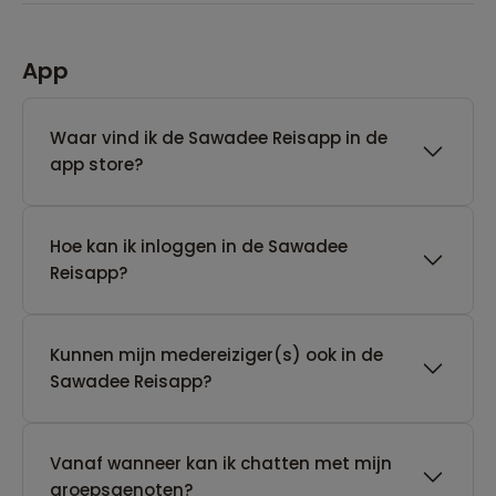
App
Waar vind ik de Sawadee Reisapp in de
app store?
Hoe kan ik inloggen in de Sawadee
Reisapp?
Kunnen mijn medereiziger(s) ook in de
Sawadee Reisapp?
Vanaf wanneer kan ik chatten met mijn
groepsgenoten?