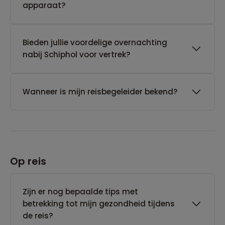
apparaat?
Bieden jullie voordelige overnachting
nabij Schiphol voor vertrek?
Wanneer is mijn reisbegeleider bekend?
Op reis
Zijn er nog bepaalde tips met
betrekking tot mijn gezondheid tijdens
de reis?