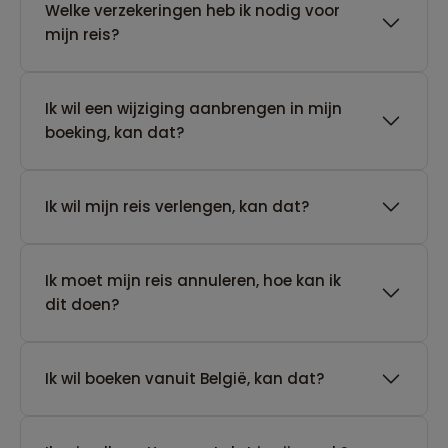
Welke verzekeringen heb ik nodig voor
mijn reis?
Ik wil een wijziging aanbrengen in mijn
boeking, kan dat?
Ik wil mijn reis verlengen, kan dat?
Ik moet mijn reis annuleren, hoe kan ik
dit doen?
Ik wil boeken vanuit België, kan dat?