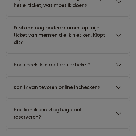
het e-ticket, wat moet ik doen?
Er staan nog andere namen op mijn
ticket van mensen die ik niet ken. Klopt
dit?
Hoe check ik in met een e-ticket?
Kan ik van tevoren online inchecken?
Hoe kan ik een vliegtuigstoel
reserveren?