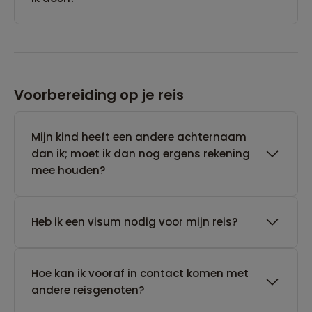
Voorbereiding op je reis
Mijn kind heeft een andere achternaam
dan ik; moet ik dan nog ergens rekening
mee houden?
Heb ik een visum nodig voor mijn reis?
Hoe kan ik vooraf in contact komen met
andere reisgenoten?