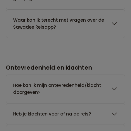
Waar kan ik terecht met vragen over de
Sawadee Reisapp?
Ontevredenheid en klachten
Hoe kan ik mijn ontevredenheid/klacht
doorgeven?
Heb je klachten voor of na de reis?