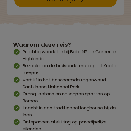
Waarom deze reis?
Prachtig wandelen bij Bako NP en Cameron
Highlands
Bezoek aan de bruisende metropool Kuala
Lumpur
Verblijf in het beschermde regenwoud
Santubong Nationaal Park
Orang-oetans en neusapen spotten op
Borneo
1 nacht in een traditioneel longhouse bij de
Iban
Ontspannen afsluiting op paradijselijke
eilanden