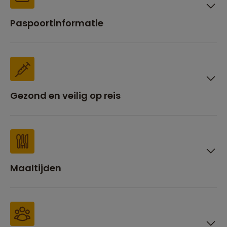
Paspoortinformatie
Gezond en veilig op reis
Maaltijden