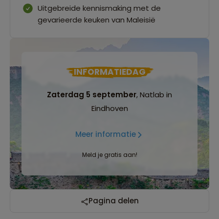
Uitgebreide kennismaking met de
gevarieerde keuken van Maleisië
INFORMATIEDAG
Zaterdag 5 september
, Natlab in
Eindhoven
Meer informatie
Meld je gratis aan!
Pagina delen