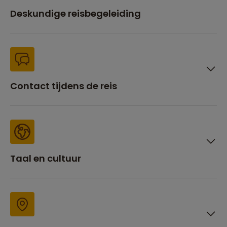
Deskundige reisbegeleiding
Contact tijdens de reis
Taal en cultuur