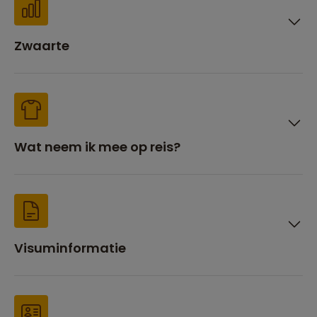
Zwaarte
Wat neem ik mee op reis?
Visuminformatie