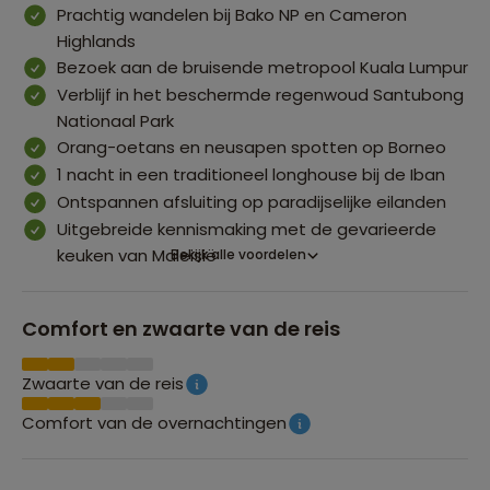
Prachtig wandelen bij Bako NP en Cameron
Highlands
Bezoek aan de bruisende metropool Kuala Lumpur
Verblijf in het beschermde regenwoud Santubong
Nationaal Park
Orang-oetans en neusapen spotten op Borneo
1 nacht in een traditioneel longhouse bij de Iban
Ontspannen afsluiting op paradijselijke eilanden
Uitgebreide kennismaking met de gevarieerde
keuken van Maleisië
Bekijk alle voordelen
Comfort en zwaarte van de reis
Zwaarte van de reis
Comfort van de overnachtingen