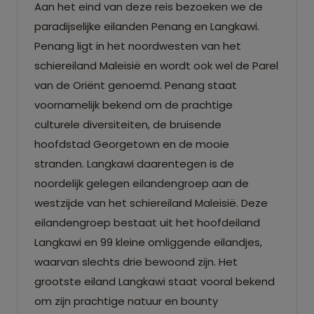
Aan het eind van deze reis bezoeken we de
paradijselijke eilanden Penang en Langkawi.
Penang ligt in het noordwesten van het
schiereiland Maleisië en wordt ook wel de Parel
van de Oriënt genoemd. Penang staat
voornamelijk bekend om de prachtige
culturele diversiteiten, de bruisende
hoofdstad Georgetown en de mooie
stranden. Langkawi daarentegen is de
noordelijk gelegen eilandengroep aan de
westzijde van het schiereiland Maleisië. Deze
eilandengroep bestaat uit het hoofdeiland
Langkawi en 99 kleine omliggende eilandjes,
waarvan slechts drie bewoond zijn. Het
grootste eiland Langkawi staat vooral bekend
om zijn prachtige natuur en bounty