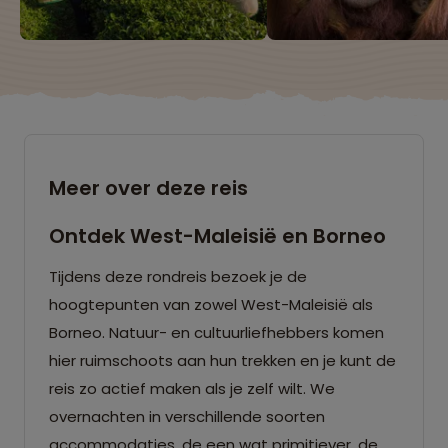
Meer over deze reis
Ontdek West-Maleisië en Borneo
Tijdens deze rondreis bezoek je de
hoogtepunten van zowel West-Maleisië als
Borneo. Natuur- en cultuurliefhebbers komen
hier ruimschoots aan hun trekken en je kunt de
reis zo actief maken als je zelf wilt. We
overnachten in verschillende soorten
accommodaties, de een wat primitiever, de