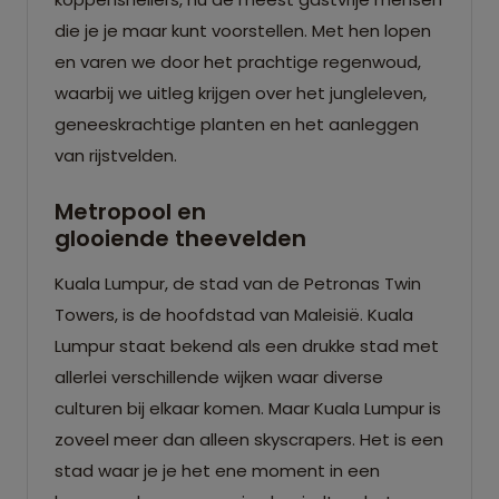
die je je maar kunt voorstellen. Met hen lopen
en varen we door het prachtige regenwoud,
waarbij we uitleg krijgen over het jungleleven,
geneeskrachtige planten en het aanleggen
van rijstvelden.
Metropool en
glooiende theevelden
Kuala Lumpur, de stad van de Petronas Twin
Towers, is de hoofdstad van Maleisië. Kuala
Lumpur staat bekend als een drukke stad met
allerlei verschillende wijken waar diverse
culturen bij elkaar komen. Maar Kuala Lumpur is
zoveel meer dan alleen skyscrapers. Het is een
stad waar je je het ene moment in een