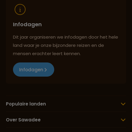
Infodagen
Dit jaar organiseren we infodagen door het hele
land waar je onze bijzondere reizen en de
mensen erachter leert kennen.
Infodagen
Populaire landen
Over Sawadee