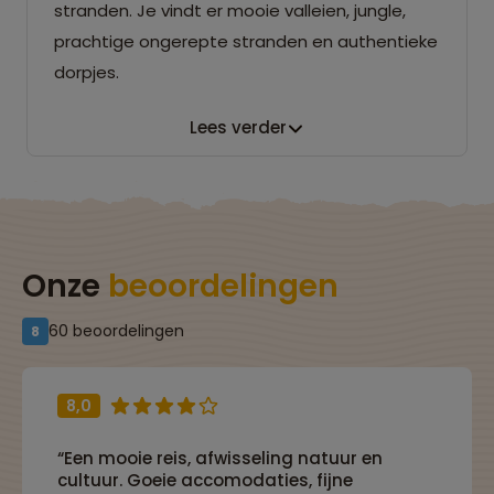
stranden. Je vindt er mooie valleien, jungle,
prachtige ongerepte stranden en authentieke
dorpjes.
Lees verder
Onze
beoordelingen
60 beoordelingen
8
8,0
“Een mooie reis, afwisseling natuur en
cultuur. Goeie accomodaties, fijne