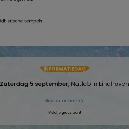
ddhistische tempels
INFORMATIEDAG
Zaterdag 5 september
, Natlab in Eindhoven
Meer informatie
Meld je gratis aan!