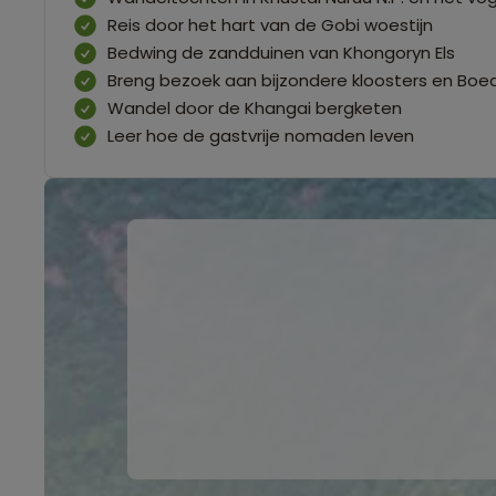
Reis door het hart van de Gobi woestijn
Bedwing de zandduinen van Khongoryn Els
Breng bezoek aan bijzondere kloosters en Boe
Wandel door de Khangai bergketen
Leer hoe de gastvrije nomaden leven