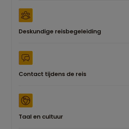
Deskundige reisbegeleiding
Contact tijdens de reis
Taal en cultuur