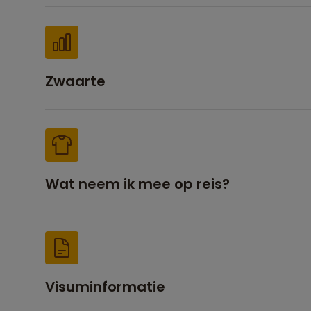
Zwaarte
Wat neem ik mee op reis?
Visuminformatie