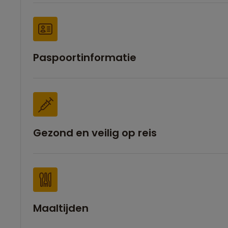
Paspoortinformatie
Gezond en veilig op reis
Maaltijden