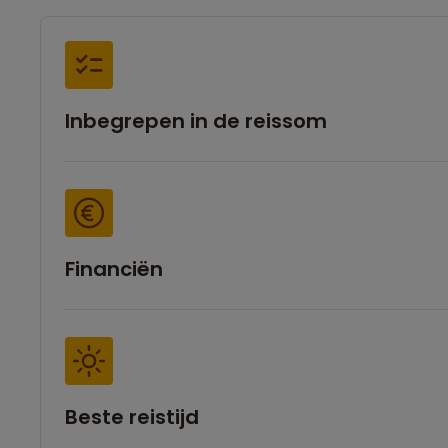
Inbegrepen in de reissom
Financiën
Beste reistijd