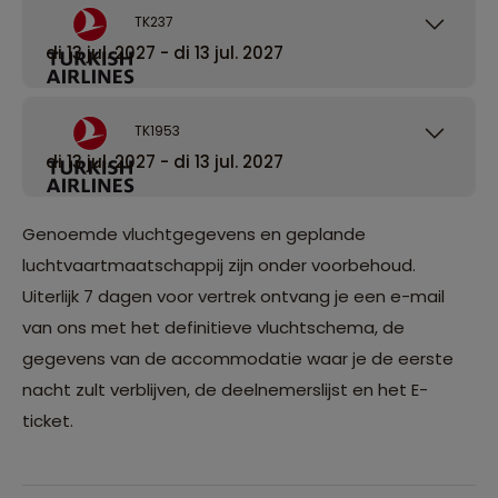
TK237
di 13 jul. 2027 - di 13 jul. 2027
TK1953
di 13 jul. 2027 - di 13 jul. 2027
Genoemde vluchtgegevens en geplande
luchtvaartmaatschappij zijn onder voorbehoud.
Uiterlijk 7 dagen voor vertrek ontvang je een e-mail
van ons met het definitieve vluchtschema, de
gegevens van de accommodatie waar je de eerste
nacht zult verblijven, de deelnemerslijst en het E-
ticket.