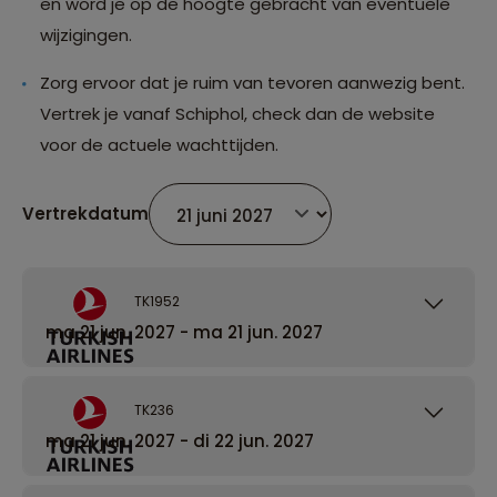
en word je op de hoogte gebracht van eventuele
wijzigingen.
Zorg ervoor dat je ruim van tevoren aanwezig bent.
Vertrek je vanaf Schiphol, check dan de website
voor de actuele wachttijden.
Vertrekdatum
TK1952
ma 21 jun. 2027 - ma 21 jun. 2027
TK236
ma 21 jun. 2027 - di 22 jun. 2027