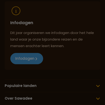
Infodagen
Dit jaar organiseren we infodagen door het hele
land waar je onze bijzondere reizen en de
mensen erachter leert kennen.
Infodagen
Populaire landen
Over Sawadee