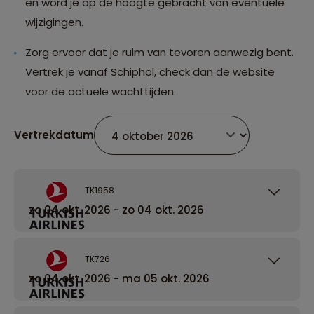
en word je op de hoogte gebracht van eventuele
wijzigingen.
Zorg ervoor dat je ruim van tevoren aanwezig bent.
Vertrek je vanaf Schiphol, check dan de website
voor de actuele wachttijden.
Vertrekdatum
TK1958
zo 04 okt. 2026 - zo 04 okt. 2026
TK726
zo 04 okt. 2026 - ma 05 okt. 2026