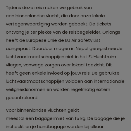
Tijdens deze reis maken we gebruik van
een binnenlandse vlucht, die door onze lokale
vertegenwoordiging worden geboekt. De tickets
ontvang je ter plekke van de reisbegeleider. Onlangs
heeft de Europese Unie de EU Air Safety List
aangepast. Daardoor mogen in Nepal geregistreerde
luchtvaartmaatschappijen niet in het EU-luchtruim
vliegen, vanwege zorgen over lokaal toezicht. Dit
heeft geen enkele invloed op jouw reis. De gebruikte
luchtvaartmaatschappijen voldoen aan internationale
veiligheidsnormen en worden regelmatig extern
gecontroleerd.
Voor binnenlandse vluchten geldt
meestal een bagagelimiet van 15 kg. De bagage die je
incheckt en je handbagage worden bij elkaar