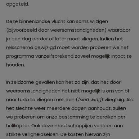
opgeteld.
Deze binnenlandse vlucht kan soms wijzigen
(bijvoorbeeld door weersomstandigheden) waardoor
je een dag eerder of later moet vliegen. Indien het
reisschema gewijzigd moet worden proberen we het
programma vanzelfsprekend zoveel mogelijk intact te
houden.
In zeldzame gevallen kan het zo zijn, dat het door
weersomstandigheden het niet mogelijk is om van of
naar Lukla te vliegen met een (
fixed wing
) vliegtuig. Als
het slechte weer meerdere dagen aanhoudt, zullen
we proberen om onze bestemming te bereiken per
helikopter. Ook deze maatschappijen voldoen aan
strikte veiligheidseisen. De kosten hiervan zijn