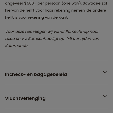
ongeveer $500,- per persoon (one way). Sawadee zal
hiervan de helft voor haar rekening nemen, de andere
helft is voor rekening van de klant.
Voor deze reis vliegen wij vanaf Ramechhap naar
Lukla en v.v. Ramechhap ligt op 4-5 uur rijden van
Kathmandu.
Incheck- en bagagebeleid
Vluchtverlenging