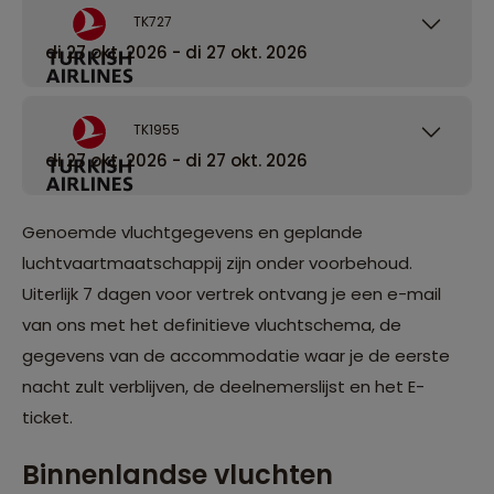
TK727
di 27 okt. 2026 - di 27 okt. 2026
TK1955
di 27 okt. 2026 - di 27 okt. 2026
Genoemde vluchtgegevens en geplande
luchtvaartmaatschappij zijn onder voorbehoud.
Uiterlijk 7 dagen voor vertrek ontvang je een e-mail
van ons met het definitieve vluchtschema, de
gegevens van de accommodatie waar je de eerste
nacht zult verblijven, de deelnemerslijst en het E-
ticket.
Binnenlandse vluchten