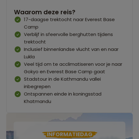
Waarom deze reis?
17-daagse trektocht naar Everest Base
Camp
Verblijf in sfeervolle berghutten tijdens
trektocht
Inclusief binnenlandse vlucht van en naar
Lukla
Veel tijd om te acclimatiseren voor je naar
Gokyo en Everest Base Camp gaat
Stadstour in de Kathmandu vallei
inbegrepen
Ontspannen einde in koningsstad
Khatmandu
INFORMATIEDAG