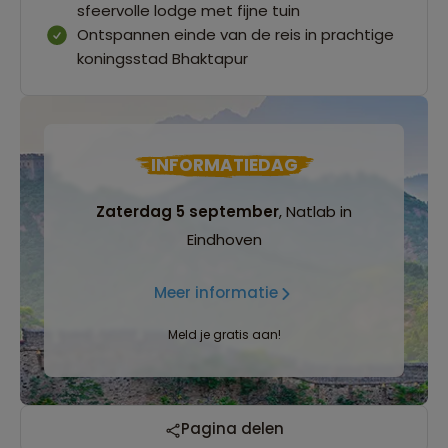
sfeervolle lodge met fijne tuin
Ontspannen einde van de reis in prachtige
koningsstad Bhaktapur
INFORMATIEDAG
Zaterdag 5 september
, Natlab in
Eindhoven
Meer informatie
Meld je gratis aan!
Pagina delen