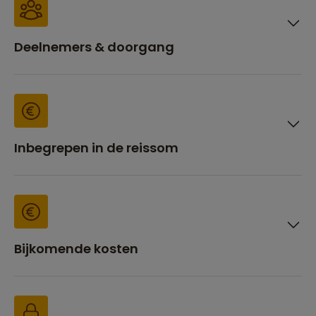
Deelnemers & doorgang
Inbegrepen in de reissom
Bijkomende kosten