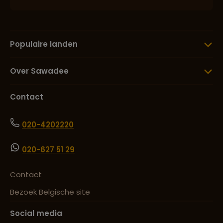
Populaire landen
Over Sawadee
Contact
020-4202220
020-627 51 29
Contact
Bezoek Belgische site
Social media