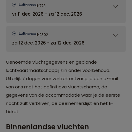
LH773
vr 11 dec. 2026 - za 12 dec. 2026
LH2302
za 12 dec. 2026 - za 12 dec. 2026
Genoemde vluchtgegevens en geplande
luchtvaartmaatschappij zijn onder voorbehoud.
Uiterlijk 7 dagen voor vertrek ontvang je een e-mail
van ons met het definitieve vluchtschema, de
gegevens van de accommodatie waar je de eerste
nacht zult verblijven, de deelnemerslijst en het E-
ticket.
Binnenlandse vluchten