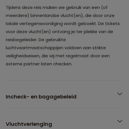
Tijdens deze reis maken we gebruik van een (of
meerdere) binnenlandse vlucht(en), die door onze
lokale vertegenwoordiging wordt geboekt. De tickets
voor deze vlucht(en) ontvang je ter plekke van de
reisbegeleider. De gebruikte
luchtvaartmaatschappijen voldoen aan strikte
veiligheidseisen, die wij met regelmaat door een
externe partner laten checken.
Incheck- en bagagebeleid
Vluchtverlenging