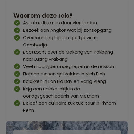
Waarom deze reis?
Avontuurlijke reis door vier landen
Bezoek aan Angkor Wat bij zonsopgang
Overnachting bij een gastgezin in
Cambodja
Boottocht over de Mekong van Pakbeng
naar Luang Prabang
Veel maaltijden inbegrepen in de reissom
Fietsen tussen rijstvelden in Ninh Binh
Kajakken in Lan Ha Bay en Vang Vieng
Krijg een unieke inkijk in de
oorlogsgeschiedenis van Vietnam
Beleef een culinaire tuk tuk-tour in Phnom
Penh