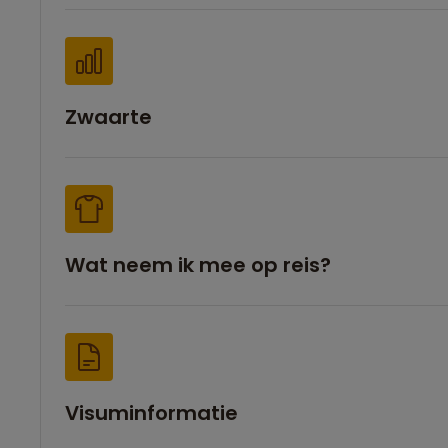
Zwaarte
Wat neem ik mee op reis?
Visuminformatie