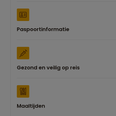
Paspoortinformatie
Gezond en veilig op reis
Maaltijden