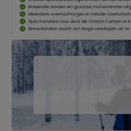
Boeiende steden en grootse monumenten afge
Meerdere overnachtingen in minder toeristisc
Spectaculaire tour door de Charyn Canyon in 
Binnenlandse vlucht om lange reisdagen uit te