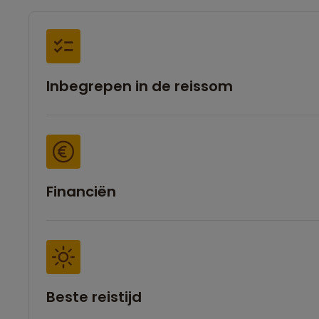
Inbegrepen in de reissom
Financiën
Beste reistijd