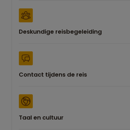
Deskundige reisbegeleiding
Contact tijdens de reis
Taal en cultuur