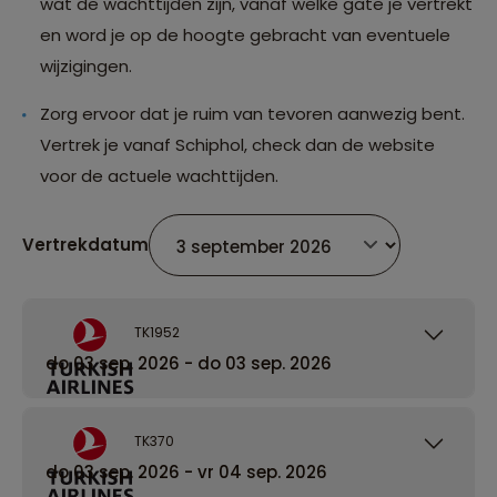
wat de wachttijden zijn, vanaf welke gate je vertrekt
en word je op de hoogte gebracht van eventuele
wijzigingen.
Zorg ervoor dat je ruim van tevoren aanwezig bent.
Vertrek je vanaf Schiphol, check dan de website
voor de actuele wachttijden.
Vertrekdatum
TK1952
do 03 sep. 2026 - do 03 sep. 2026
TK370
do 03 sep. 2026 - vr 04 sep. 2026