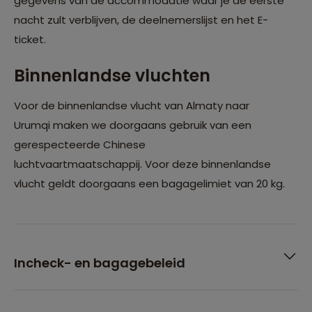
gegevens van de accommodatie waar je de eerste
nacht zult verblijven, de deelnemerslijst en het E-
ticket.
Binnenlandse vluchten
Voor de binnenlandse vlucht van Almaty naar
Urumqi maken we doorgaans gebruik van een
gerespecteerde Chinese
luchtvaartmaatschappij. Voor deze binnenlandse
vlucht geldt doorgaans een bagagelimiet van 20 kg.
Incheck- en bagagebeleid