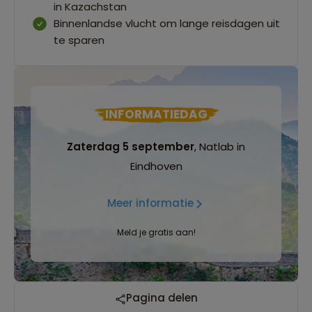
in Kazachstan
Binnenlandse vlucht om lange reisdagen uit
te sparen
INFORMATIEDAG
Zaterdag 5 september
, Natlab in
Eindhoven
Meer informatie
Meld je gratis aan!
Pagina delen