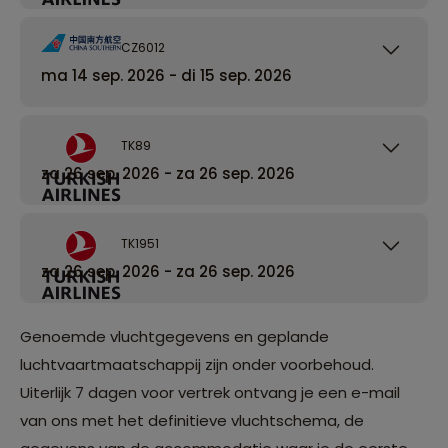
CZ6012
ma 14 sep. 2026 - di 15 sep. 2026
TK89
za 26 sep. 2026 - za 26 sep. 2026
TK1951
za 26 sep. 2026 - za 26 sep. 2026
Genoemde vluchtgegevens en geplande
luchtvaartmaatschappij zijn onder voorbehoud.
Uiterlijk 7 dagen voor vertrek ontvang je een e-mail
van ons met het definitieve vluchtschema, de