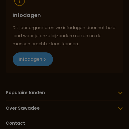
Infodagen
Dit jaar organiseren we infodagen door het hele
land waar je onze bijzondere reizen en de
mensen erachter leert kennen.
Infodagen
Populaire landen
Over Sawadee
Contact