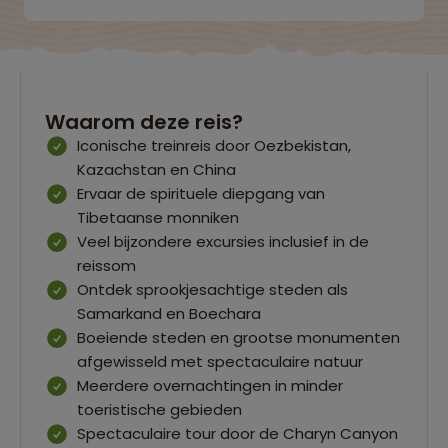
Waarom deze reis?
Iconische treinreis door Oezbekistan,
Kazachstan en China
Ervaar de spirituele diepgang van
Tibetaanse monniken
Veel bijzondere excursies inclusief in de
reissom
Ontdek sprookjesachtige steden als
Samarkand en Boechara
Boeiende steden en grootse monumenten
afgewisseld met spectaculaire natuur
Meerdere overnachtingen in minder
toeristische gebieden
Spectaculaire tour door de Charyn Canyon