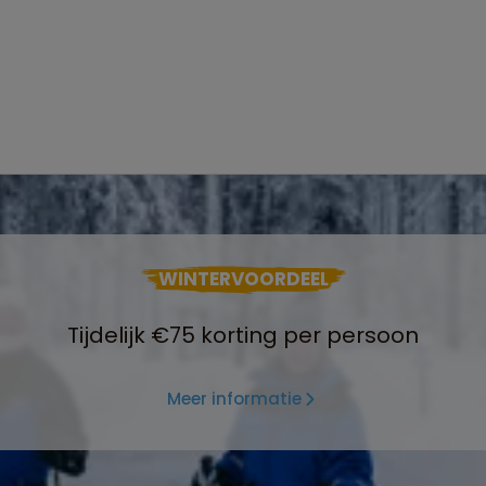
WINTERVOORDEEL
Tijdelijk €75 korting per persoon
Meer informatie