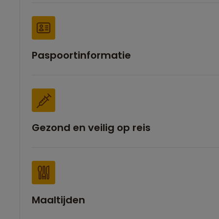
Paspoortinformatie
Gezond en veilig op reis
Maaltijden