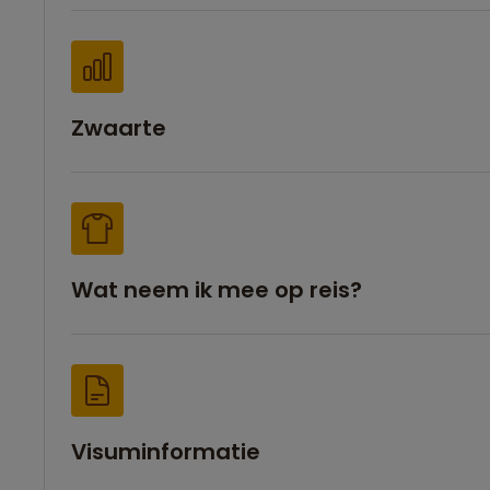
Zwaarte
Wat neem ik mee op reis?
Visuminformatie