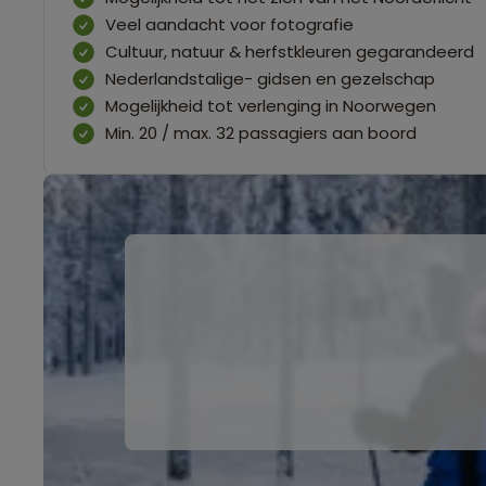
Veel aandacht voor fotografie
Cultuur, natuur & herfstkleuren gegarandeerd
Nederlandstalige- gidsen en gezelschap
Mogelijkheid tot verlenging in Noorwegen
Min. 20 / max. 32 passagiers aan boord