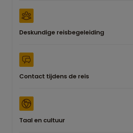
Deskundige reisbegeleiding
Contact tijdens de reis
Taal en cultuur