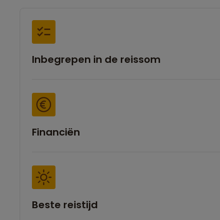
Inbegrepen in de reissom
Financiën
Beste reistijd