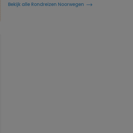
Bekijk alle Rondreizen Noorwegen