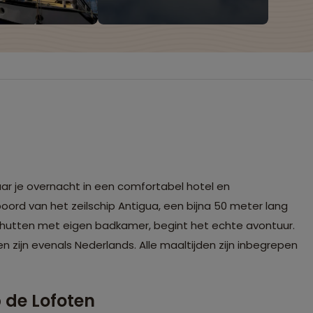
aar je overnacht in een comfortabel hotel en
ord van het zeilschip Antigua, een bijna 50 meter lang
 hutten met eigen badkamer, begint het echte avontuur.
 zijn evenals Nederlands. Alle maaltijden zijn inbegrepen
 de Lofoten