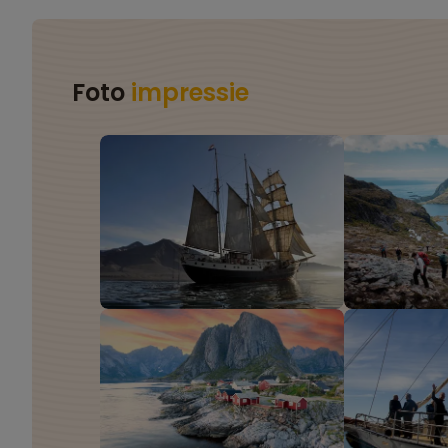
Foto
impressie