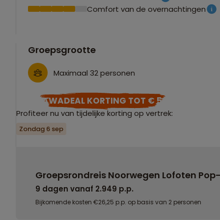
Comfort van de overnachtingen
Groepsgrootte
Maximaal 32 personen
SAWADEAL KORTING TOT € 50
Profiteer nu van tijdelijke korting op vertrek:
Zondag 6 sep
Groepsrondreis Noorwegen Lofoten Pop
9 dagen vanaf 2.949 p.p.
Bijkomende kosten €26,25 p.p. op basis van 2 personen