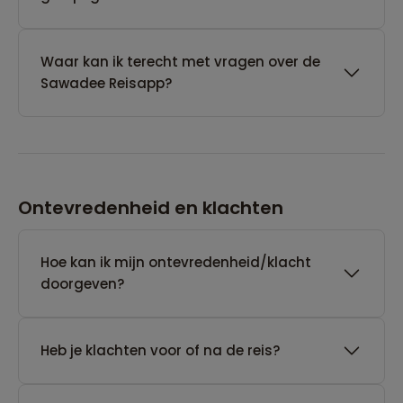
Waar kan ik terecht met vragen over de
Sawadee Reisapp?
Ontevredenheid en klachten
Hoe kan ik mijn ontevredenheid/klacht
doorgeven?
Heb je klachten voor of na de reis?