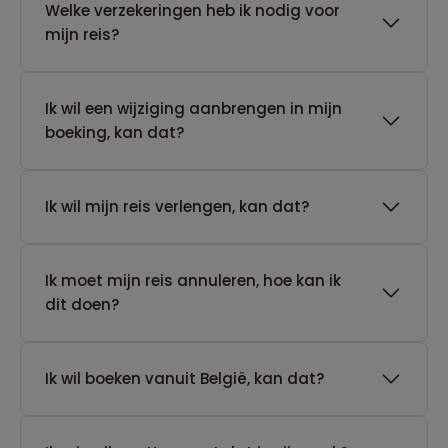
Welke verzekeringen heb ik nodig voor
mijn reis?
Ik wil een wijziging aanbrengen in mijn
boeking, kan dat?
Ik wil mijn reis verlengen, kan dat?
Ik moet mijn reis annuleren, hoe kan ik
dit doen?
Ik wil boeken vanuit België, kan dat?