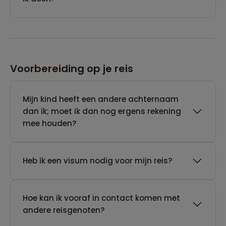
Voorbereiding op je reis
Mijn kind heeft een andere achternaam
dan ik; moet ik dan nog ergens rekening
mee houden?
Heb ik een visum nodig voor mijn reis?
Hoe kan ik vooraf in contact komen met
andere reisgenoten?