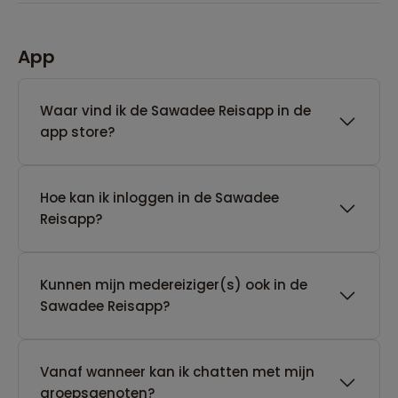
App
Waar vind ik de Sawadee Reisapp in de
app store?
Hoe kan ik inloggen in de Sawadee
Reisapp?
Kunnen mijn medereiziger(s) ook in de
Sawadee Reisapp?
Vanaf wanneer kan ik chatten met mijn
groepsgenoten?