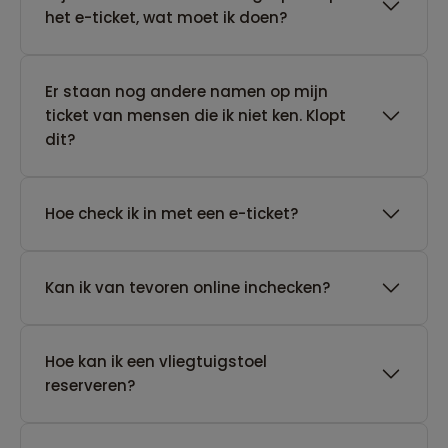
het e-ticket, wat moet ik doen?
Er staan nog andere namen op mijn
ticket van mensen die ik niet ken. Klopt
dit?
Hoe check ik in met een e-ticket?
Kan ik van tevoren online inchecken?
Hoe kan ik een vliegtuigstoel
reserveren?