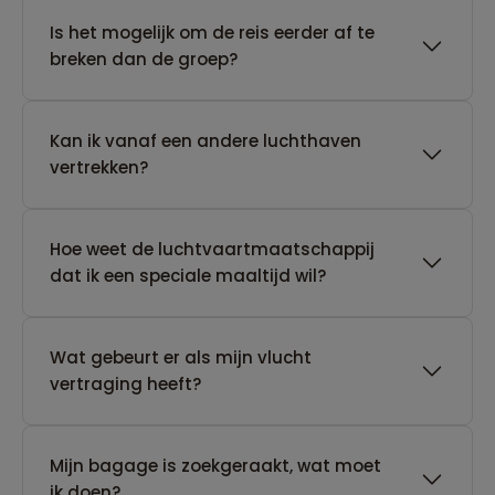
Is het mogelijk om de reis eerder af te
breken dan de groep?
Kan ik vanaf een andere luchthaven
vertrekken?
Hoe weet de luchtvaartmaatschappij
dat ik een speciale maaltijd wil?
Wat gebeurt er als mijn vlucht
vertraging heeft?
Mijn bagage is zoekgeraakt, wat moet
ik doen?