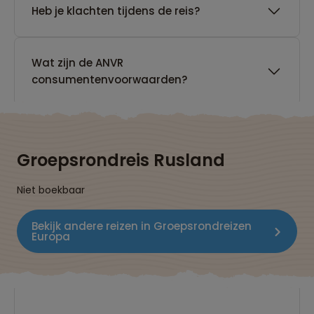
Heb je klachten tijdens de reis?
Wat zijn de ANVR
consumentenvoorwaarden?
Groepsrondreis Rusland
Niet boekbaar
Bekijk andere reizen in Groepsrondreizen
Europa