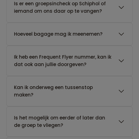
Is er een groepsincheck op Schiphol of
iemand om ons daar op te vangen?
Hoeveel bagage mag ik meenemen?
Ik heb een Frequent Flyer nummer, kan ik
dat ook aan jullie doorgeven?
Kan ik onderweg een tussenstop
maken?
Is het mogelijk om eerder of later dan
de groep te vliegen?