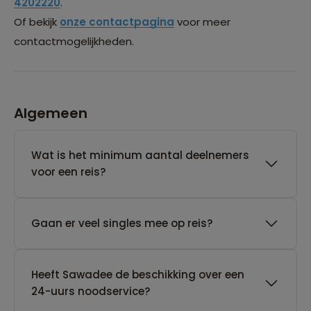
4202220
.
Of bekijk
onze contactpagina
voor meer
contactmogelijkheden.
Algemeen
Wat is het minimum aantal deelnemers
voor een reis?
Gaan er veel singles mee op reis?
Heeft Sawadee de beschikking over een
24-uurs noodservice?