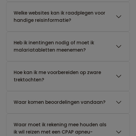
Welke websites kan ik raadplegen voor
handige reisinformatie?
Heb ik inentingen nodig of moet ik
malariatabletten meenemen?
Hoe kan ik me voorbereiden op zware
trektochten?
Waar komen beoordelingen vandaan?
Waar moet ik rekening mee houden als
ik wil reizen met een CPAP apneu-