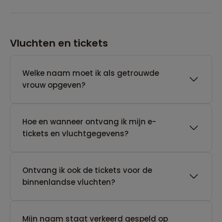
Vluchten en tickets
Welke naam moet ik als getrouwde
vrouw opgeven?
Hoe en wanneer ontvang ik mijn e-
tickets en vluchtgegevens?
Ontvang ik ook de tickets voor de
binnenlandse vluchten?
Mijn naam staat verkeerd gespeld op