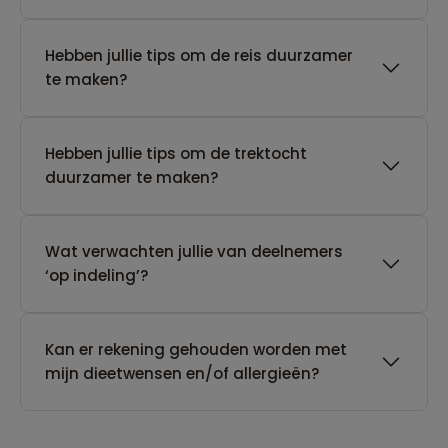
Hebben jullie tips om de reis duurzamer
te maken?
Hebben jullie tips om de trektocht
duurzamer te maken?
Wat verwachten jullie van deelnemers
‘op indeling’?
Kan er rekening gehouden worden met
mijn dieetwensen en/of allergieën?