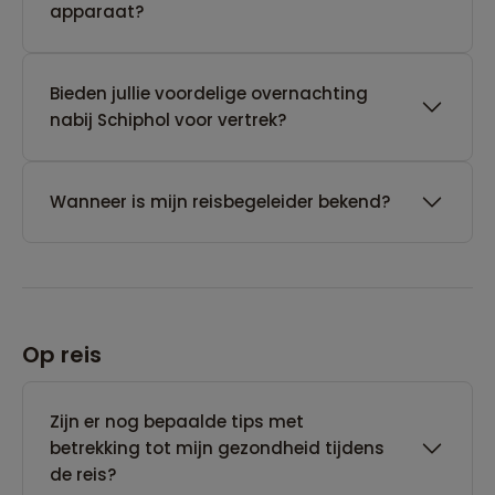
apparaat?
Bieden jullie voordelige overnachting
nabij Schiphol voor vertrek?
Wanneer is mijn reisbegeleider bekend?
Op reis
Zijn er nog bepaalde tips met
betrekking tot mijn gezondheid tijdens
de reis?