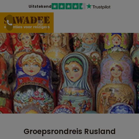
Uitstekend
Groepsrondreis Rusland