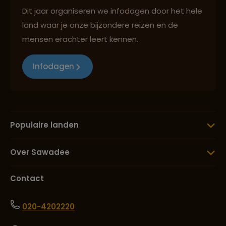
Dit jaar organiseren we infodagen door het hele
land waar je onze bijzondere reizen en de
mensen erachter leert kennen.
Infodagen
Populaire landen
Over Sawadee
Contact
020-4202220