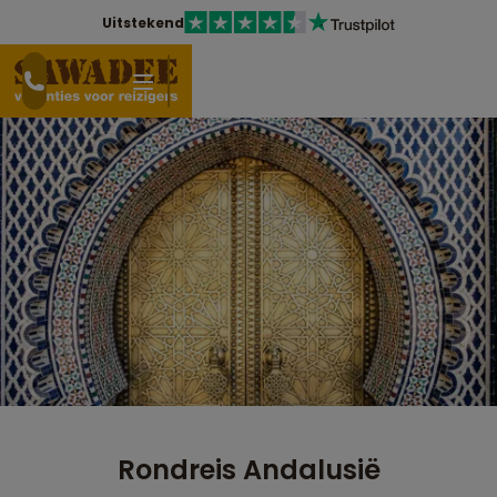
Uitstekend
Rondreis Andalusië