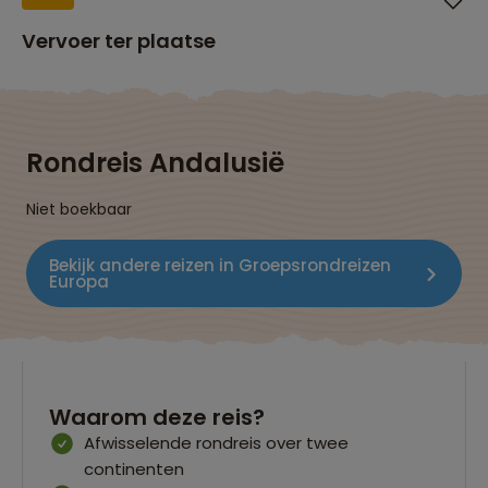
Vervoer ter plaatse
Rondreis Andalusië
Niet boekbaar
Bekijk andere reizen in Groepsrondreizen
Europa
Waarom deze reis?
Afwisselende rondreis over twee
continenten