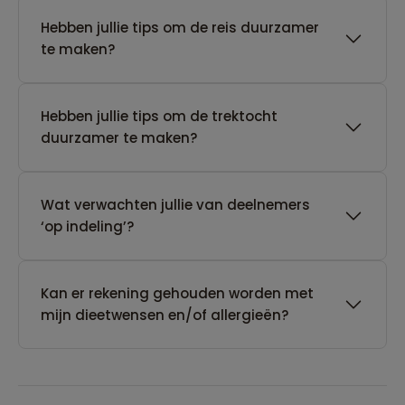
Hebben jullie tips om de reis duurzamer
te maken?
Hebben jullie tips om de trektocht
duurzamer te maken?
Wat verwachten jullie van deelnemers
‘op indeling’?
Kan er rekening gehouden worden met
mijn dieetwensen en/of allergieën?