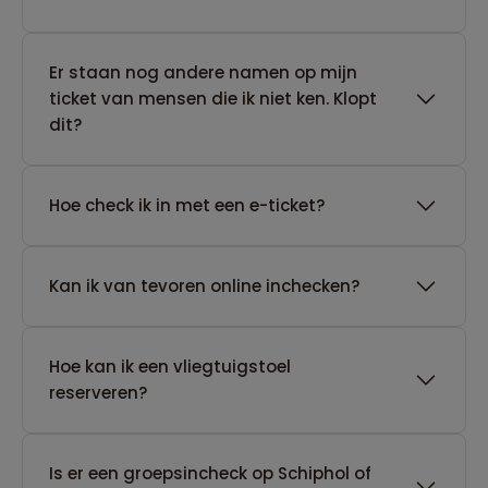
Er staan nog andere namen op mijn
ticket van mensen die ik niet ken. Klopt
dit?
Hoe check ik in met een e-ticket?
Kan ik van tevoren online inchecken?
Hoe kan ik een vliegtuigstoel
reserveren?
Is er een groepsincheck op Schiphol of