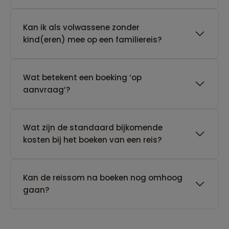
Kan ik als volwassene zonder
kind(eren) mee op een familiereis?
Wat betekent een boeking ‘op
aanvraag’?
Wat zijn de standaard bijkomende
kosten bij het boeken van een reis?
Kan de reissom na boeken nog omhoog
gaan?