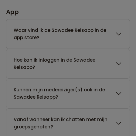
App
Waar vind ik de Sawadee Reisapp in de
app store?
Hoe kan ik inloggen in de Sawadee
Reisapp?
Kunnen mijn medereiziger(s) ook in de
Sawadee Reisapp?
Vanaf wanneer kan ik chatten met mijn
groepsgenoten?