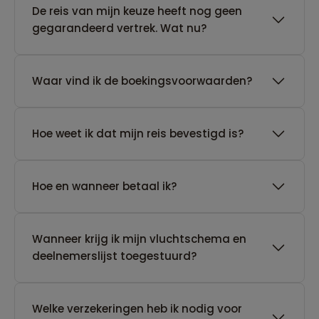
De reis van mijn keuze heeft nog geen
gegarandeerd vertrek. Wat nu?
Waar vind ik de boekingsvoorwaarden?
Hoe weet ik dat mijn reis bevestigd is?
Hoe en wanneer betaal ik?
Wanneer krijg ik mijn vluchtschema en
deelnemerslijst toegestuurd?
Welke verzekeringen heb ik nodig voor