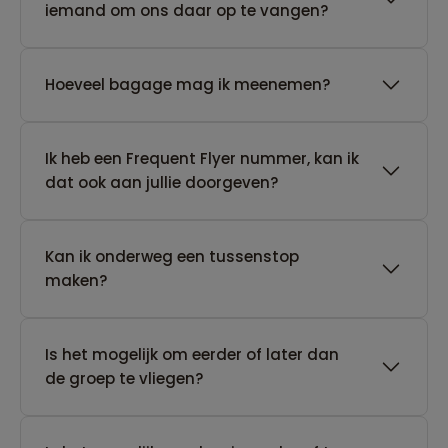
iemand om ons daar op te vangen?
Hoeveel bagage mag ik meenemen?
Ik heb een Frequent Flyer nummer, kan ik
dat ook aan jullie doorgeven?
Kan ik onderweg een tussenstop
maken?
Is het mogelijk om eerder of later dan
de groep te vliegen?