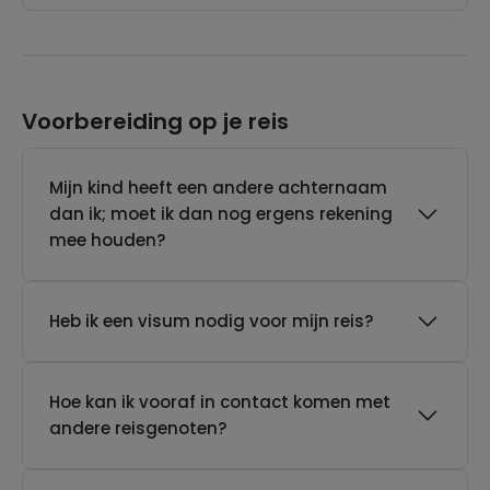
Voorbereiding op je reis
Mijn kind heeft een andere achternaam
dan ik; moet ik dan nog ergens rekening
mee houden?
Heb ik een visum nodig voor mijn reis?
Hoe kan ik vooraf in contact komen met
andere reisgenoten?