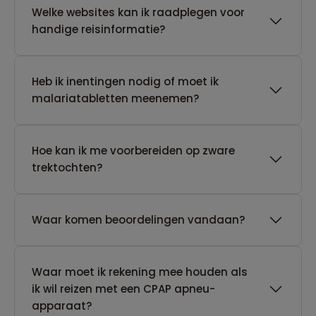
Welke websites kan ik raadplegen voor
handige reisinformatie?
Heb ik inentingen nodig of moet ik
malariatabletten meenemen?
Hoe kan ik me voorbereiden op zware
trektochten?
Waar komen beoordelingen vandaan?
Waar moet ik rekening mee houden als
ik wil reizen met een CPAP apneu-
apparaat?