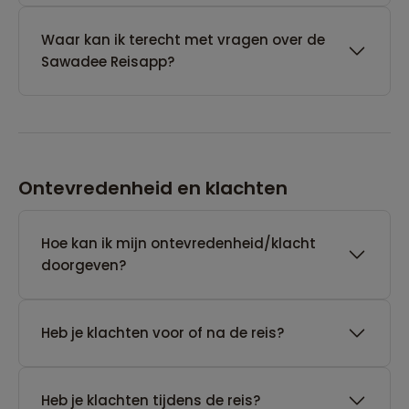
Waar kan ik terecht met vragen over de
Sawadee Reisapp?
Ontevredenheid en klachten
Hoe kan ik mijn ontevredenheid/klacht
doorgeven?
Heb je klachten voor of na de reis?
Heb je klachten tijdens de reis?