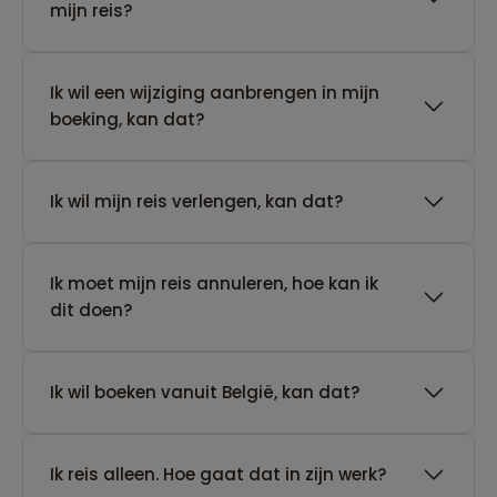
mijn reis?
Ik wil een wijziging aanbrengen in mijn
boeking, kan dat?
Ik wil mijn reis verlengen, kan dat?
Ik moet mijn reis annuleren, hoe kan ik
dit doen?
Ik wil boeken vanuit België, kan dat?
​Ik reis alleen. Hoe gaat dat in zijn werk?