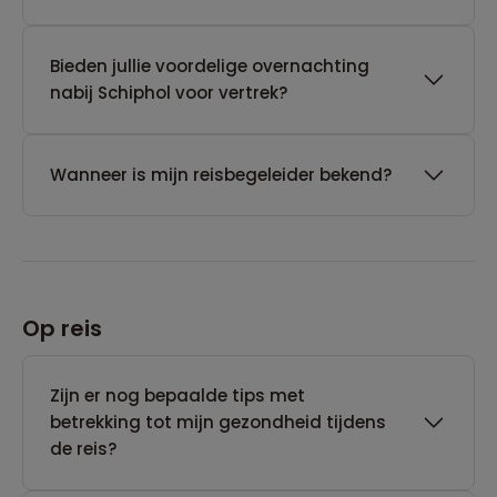
Bieden jullie voordelige overnachting
nabij Schiphol voor vertrek?
Wanneer is mijn reisbegeleider bekend?
Op reis
Zijn er nog bepaalde tips met
betrekking tot mijn gezondheid tijdens
de reis?