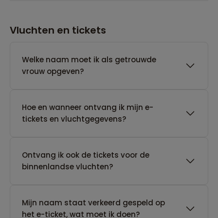
Vluchten en tickets
Welke naam moet ik als getrouwde
vrouw opgeven?
Hoe en wanneer ontvang ik mijn e-
tickets en vluchtgegevens?
Ontvang ik ook de tickets voor de
binnenlandse vluchten?
Mijn naam staat verkeerd gespeld op
het e-ticket, wat moet ik doen?