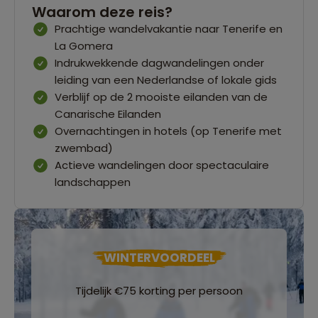
Waarom deze reis?
Prachtige wandelvakantie naar Tenerife en
La Gomera
Indrukwekkende dagwandelingen onder
leiding van een Nederlandse of lokale gids
Verblijf op de 2 mooiste eilanden van de
Canarische Eilanden
Overnachtingen in hotels (op Tenerife met
zwembad)
Actieve wandelingen door spectaculaire
landschappen
WINTERVOORDEEL
Tijdelijk €75 korting per persoon