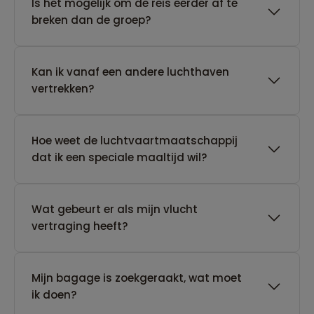
Is het mogelijk om de reis eerder af te
breken dan de groep?
Kan ik vanaf een andere luchthaven
vertrekken?
Hoe weet de luchtvaartmaatschappij
dat ik een speciale maaltijd wil?
Wat gebeurt er als mijn vlucht
vertraging heeft?
Mijn bagage is zoekgeraakt, wat moet
ik doen?