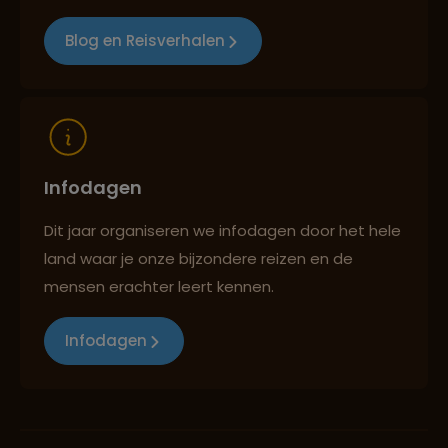
Blog en Reisverhalen
Infodagen
Dit jaar organiseren we infodagen door het hele
land waar je onze bijzondere reizen en de
mensen erachter leert kennen.
Infodagen