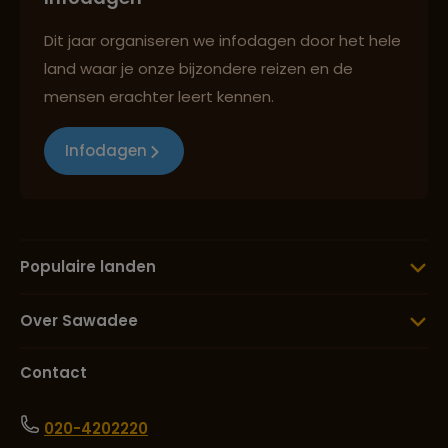
Dit jaar organiseren we infodagen door het hele
land waar je onze bijzondere reizen en de
mensen erachter leert kennen.
Infodagen
Populaire landen
Over Sawadee
Contact
020-4202220