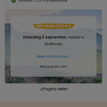
Inclusief CO2-compensatie
INFORMATIEDAG
Zaterdag 5 september
, Natlab in
Eindhoven
Meer informatie
Meld je gratis aan!
Pagina delen