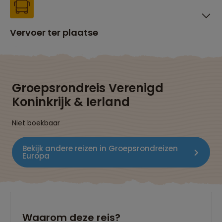
Vervoer ter plaatse
Groepsrondreis Verenigd
Koninkrijk & Ierland
Niet boekbaar
Bekijk andere reizen in Groepsrondreizen
Europa
Waarom deze reis?