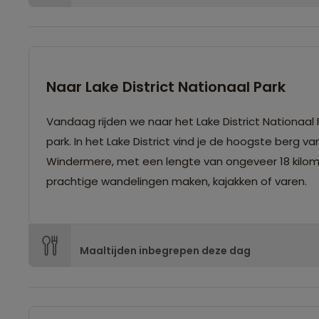
Naar Lake District Nationaal Park
Vandaag rijden we naar het Lake District Nationaal
park. In het Lake District vind je de hoogste berg v
Windermere, met een lengte van ongeveer 18 kilomete
prachtige wandelingen maken, kajakken of varen.
Maaltijden inbegrepen deze dag