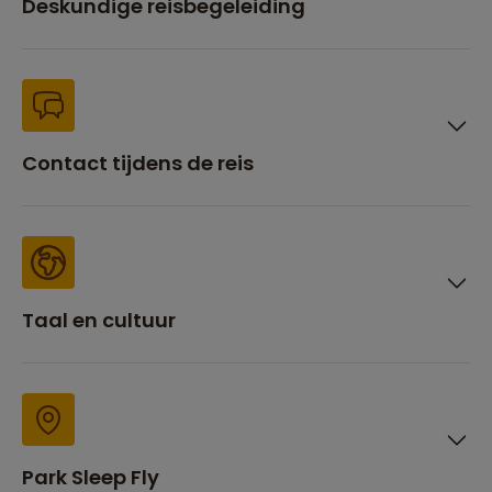
Deskundige reisbegeleiding
Contact tijdens de reis
Taal en cultuur
Park Sleep Fly