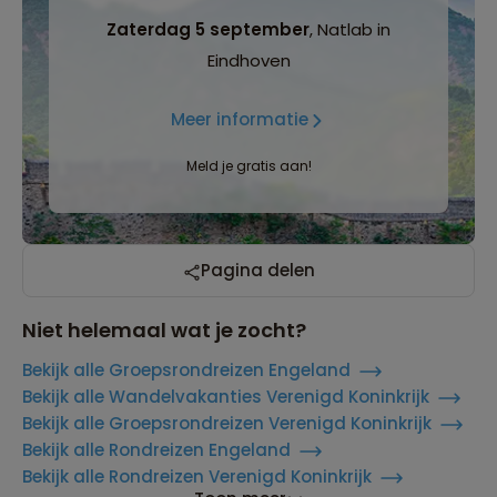
Zaterdag 5 september
, Natlab in
Eindhoven
Meer informatie
Meld je gratis aan!
Pagina delen
Niet helemaal wat je zocht?
Bekijk alle Groepsrondreizen Engeland
Bekijk alle Wandelvakanties Verenigd Koninkrijk
Bekijk alle Groepsrondreizen Verenigd Koninkrijk
Bekijk alle Rondreizen Engeland
Bekijk alle Rondreizen Verenigd Koninkrijk