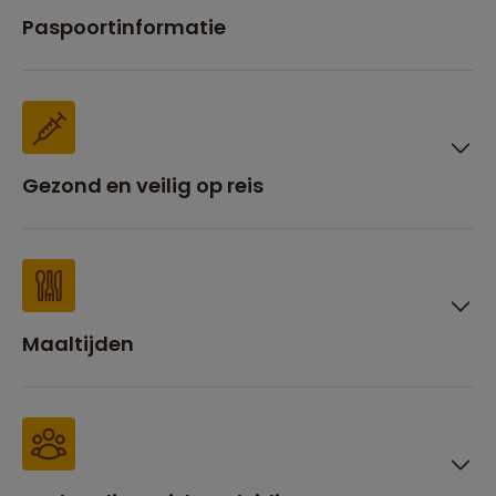
Paspoortinformatie
Gezond en veilig op reis
Maaltijden