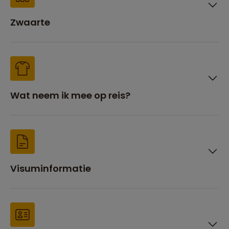
Zwaarte
Wat neem ik mee op reis?
Visuminformatie