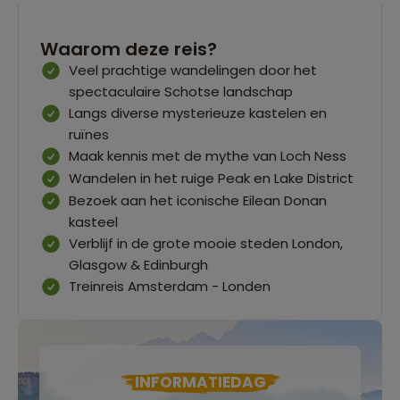
Waarom deze reis?
Veel prachtige wandelingen door het
spectaculaire Schotse landschap
Langs diverse mysterieuze kastelen en
ruïnes
Maak kennis met de mythe van Loch Ness
Wandelen in het ruige Peak en Lake District
Bezoek aan het iconische Eilean Donan
kasteel
Verblijf in de grote mooie steden London,
Glasgow & Edinburgh
Treinreis Amsterdam - Londen
INFORMATIEDAG