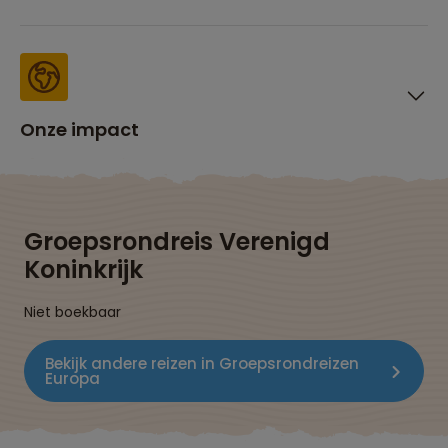
Onze impact
Groepsrondreis Verenigd
Koninkrijk
Niet boekbaar
Bekijk andere reizen in Groepsrondreizen
Europa