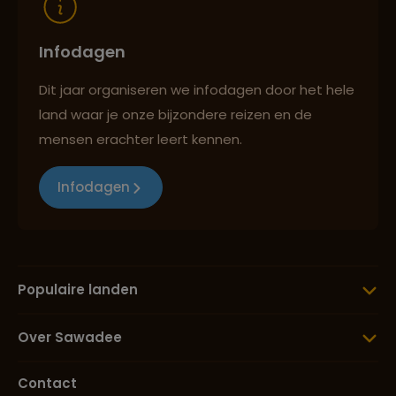
Infodagen
Dit jaar organiseren we infodagen door het hele
land waar je onze bijzondere reizen en de
mensen erachter leert kennen.
Infodagen
Populaire landen
Over Sawadee
Contact