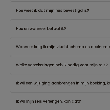
Hoe weet ik dat mijn reis bevestigd is?
Hoe en wanneer betaal ik?
Wanneer krijg ik mijn vluchtschema en deelnemer
Welke verzekeringen heb ik nodig voor mijn reis?
Ik wil een wijziging aanbrengen in mijn boeking, 
Ik wil mijn reis verlengen, kan dat?