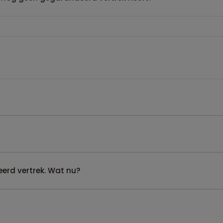
erd vertrek. Wat nu?