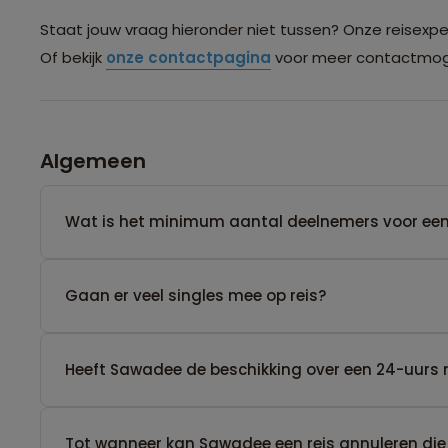
Staat jouw vraag hieronder niet tussen? Onze reisexpert
Of bekijk
onze contactpagina
voor meer contactmoge
Algemeen
Wat is het minimum aantal deelnemers voor een
Gaan er veel singles mee op reis?
Heeft Sawadee de beschikking over een 24-uurs 
Tot wanneer kan Sawadee een reis annuleren die