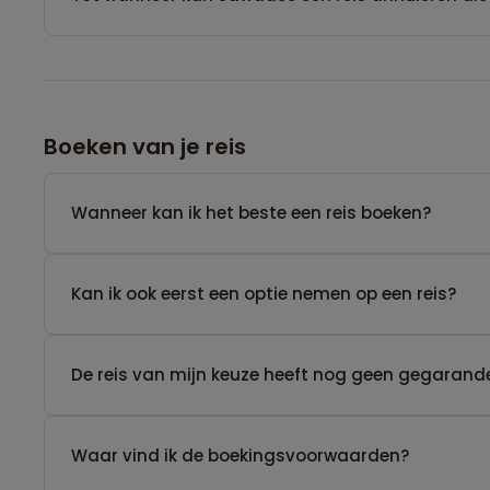
Boeken van je reis
Wanneer kan ik het beste een reis boeken?
Kan ik ook eerst een optie nemen op een reis?
De reis van mijn keuze heeft nog geen gegarande
Waar vind ik de boekingsvoorwaarden?