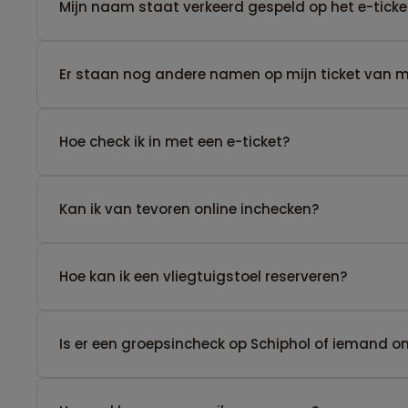
Mijn naam staat verkeerd gespeld op het e-ticke
Er staan nog andere namen op mijn ticket van men
Hoe check ik in met een e-ticket?
Kan ik van tevoren online inchecken?
Hoe kan ik een vliegtuigstoel reserveren?
Is er een groepsincheck op Schiphol of iemand 