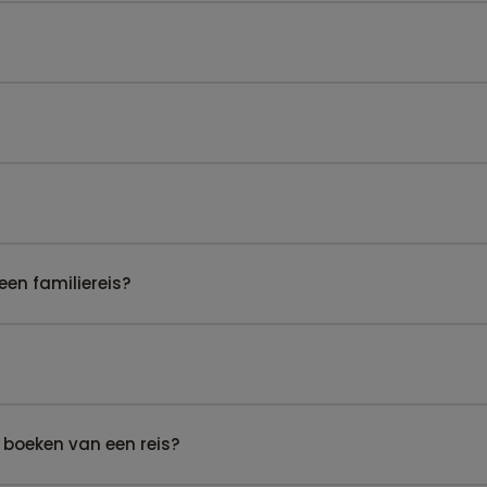
een familiereis?
 boeken van een reis?