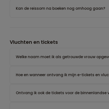
Kan de reissom na boeken nog omhoog gaan?
Vluchten en tickets
Welke naam moet ik als getrouwde vrouw opgev
Hoe en wanneer ontvang ik mijn e-tickets en vl
Ontvang ik ook de tickets voor de binnenlandse 