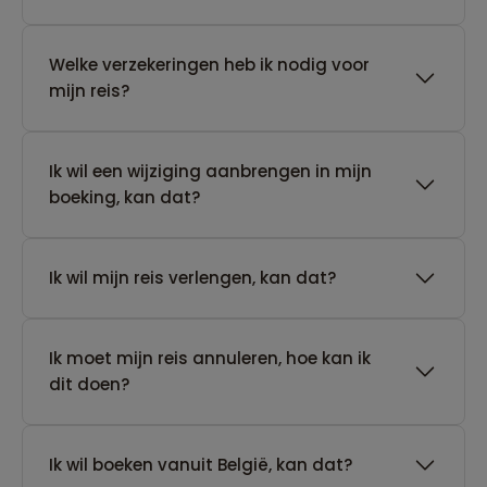
Welke verzekeringen heb ik nodig voor
mijn reis?
Ik wil een wijziging aanbrengen in mijn
boeking, kan dat?
Ik wil mijn reis verlengen, kan dat?
Ik moet mijn reis annuleren, hoe kan ik
dit doen?
Ik wil boeken vanuit België, kan dat?