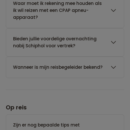
Waar moet ik rekening mee houden als
ik wil reizen met een CPAP apneu-
apparaat?
Bieden jullie voordelige overnachting
nabij Schiphol voor vertrek?
Wanneer is mijn reisbegeleider bekend?
Op reis
Zijn er nog bepaalde tips met