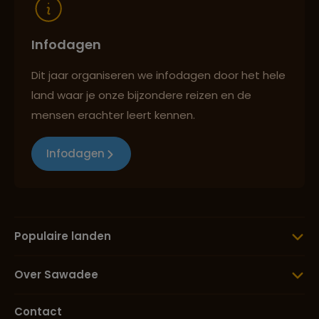
Infodagen
Dit jaar organiseren we infodagen door het hele
land waar je onze bijzondere reizen en de
mensen erachter leert kennen.
Infodagen
Populaire landen
Over Sawadee
Contact