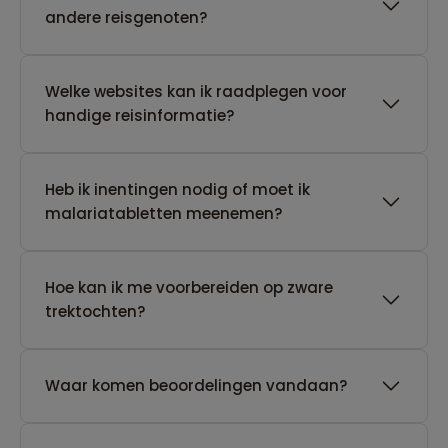
andere reisgenoten?
Welke websites kan ik raadplegen voor
handige reisinformatie?
Heb ik inentingen nodig of moet ik
malariatabletten meenemen?
Hoe kan ik me voorbereiden op zware
trektochten?
Waar komen beoordelingen vandaan?