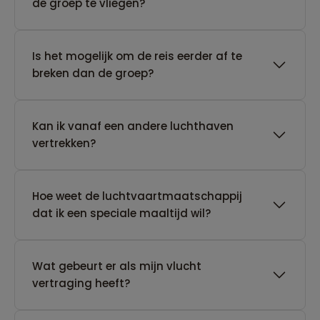
de groep te vliegen?
Is het mogelijk om de reis eerder af te
breken dan de groep?
Kan ik vanaf een andere luchthaven
vertrekken?
Hoe weet de luchtvaartmaatschappij
dat ik een speciale maaltijd wil?
Wat gebeurt er als mijn vlucht
vertraging heeft?