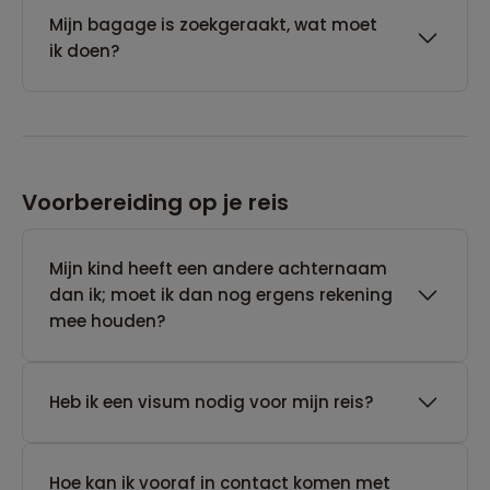
Mijn bagage is zoekgeraakt, wat moet
ik doen?
Voorbereiding op je reis
Mijn kind heeft een andere achternaam
dan ik; moet ik dan nog ergens rekening
mee houden?
Heb ik een visum nodig voor mijn reis?
Hoe kan ik vooraf in contact komen met