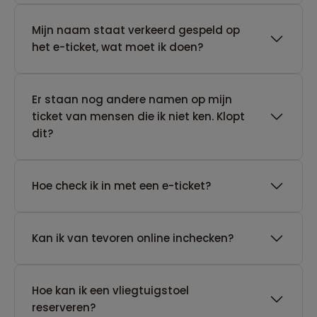
Mijn naam staat verkeerd gespeld op
het e-ticket, wat moet ik doen?
Er staan nog andere namen op mijn
ticket van mensen die ik niet ken. Klopt
dit?
Hoe check ik in met een e-ticket?
Kan ik van tevoren online inchecken?
Hoe kan ik een vliegtuigstoel
reserveren?