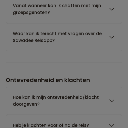
Vanaf wanneer kan ik chatten met mijn
groepsgenoten?
Waar kan ik terecht met vragen over de
Sawadee Reisapp?
Ontevredenheid en klachten
Hoe kan ik mijn ontevredenheid/klacht
doorgeven?
Heb je klachten voor of na de reis?