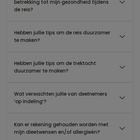
betrekking tot mijn gezondheid tijdens
de reis?
Hebben jullie tips om de reis duurzamer
te maken?
Hebben jullie tips om de trektocht
duurzamer te maken?
Wat verwachten jullie van deelnemers
‘op indeling’?
Kan er rekening gehouden worden met
mijn dieetwensen en/of allergieën?