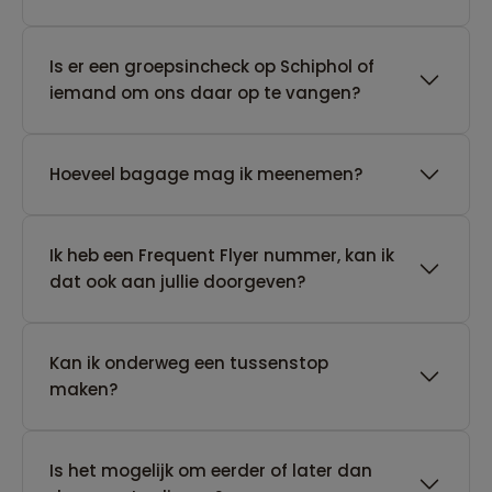
Is er een groepsincheck op Schiphol of
iemand om ons daar op te vangen?
Hoeveel bagage mag ik meenemen?
Ik heb een Frequent Flyer nummer, kan ik
dat ook aan jullie doorgeven?
Kan ik onderweg een tussenstop
maken?
Is het mogelijk om eerder of later dan