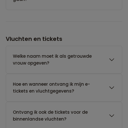
Vluchten en tickets
Welke naam moet ik als getrouwde
vrouw opgeven?
Hoe en wanneer ontvang ik mijn e-
tickets en vluchtgegevens?
Ontvang ik ook de tickets voor de
binnenlandse vluchten?