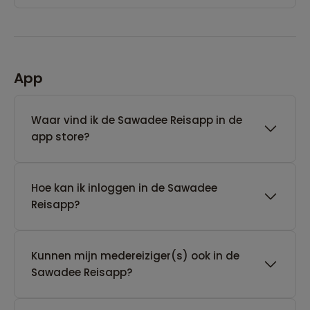
App
Waar vind ik de Sawadee Reisapp in de
app store?
Hoe kan ik inloggen in de Sawadee
Reisapp?
Kunnen mijn medereiziger(s) ook in de
Sawadee Reisapp?