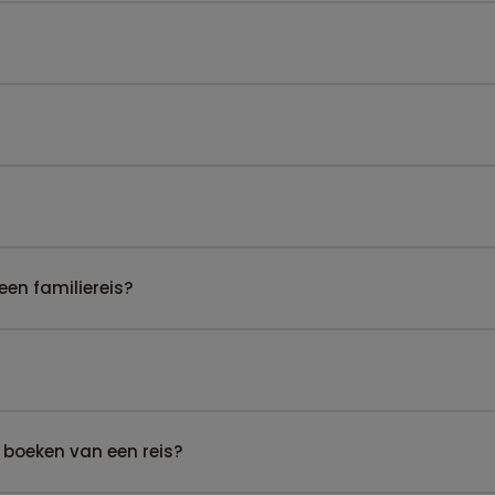
een familiereis?
 boeken van een reis?