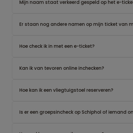
Mijn naam staat verkeerd gespeld op het e-ticke
Er staan nog andere namen op mijn ticket van men
Hoe check ik in met een e-ticket?
Kan ik van tevoren online inchecken?
Hoe kan ik een vliegtuigstoel reserveren?
Is er een groepsincheck op Schiphol of iemand 