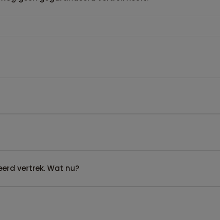
erd vertrek. Wat nu?