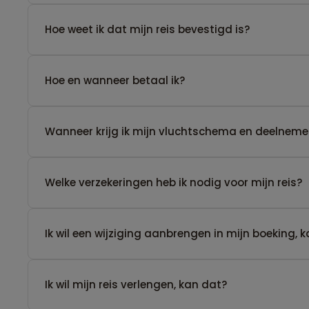
Hoe weet ik dat mijn reis bevestigd is?
Hoe en wanneer betaal ik?
Wanneer krijg ik mijn vluchtschema en deelnemer
Welke verzekeringen heb ik nodig voor mijn reis?
Ik wil een wijziging aanbrengen in mijn boeking, 
Ik wil mijn reis verlengen, kan dat?