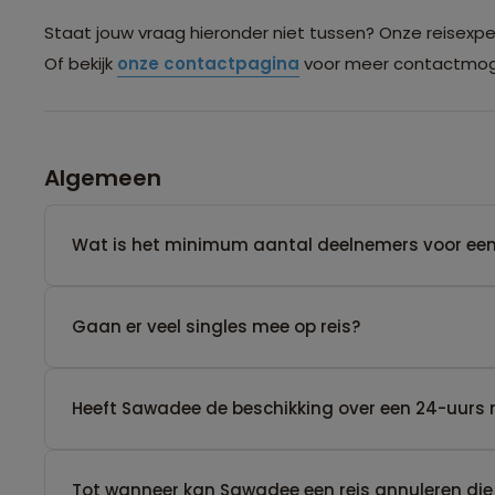
Staat jouw vraag hieronder niet tussen? Onze reisexpert
Of bekijk
onze contactpagina
voor meer contactmoge
Algemeen
Wat is het minimum aantal deelnemers voor een
Gaan er veel singles mee op reis?
Heeft Sawadee de beschikking over een 24-uurs 
Tot wanneer kan Sawadee een reis annuleren die