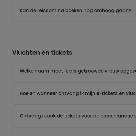
Kan de reissom na boeken nog omhoog gaan?
Vluchten en tickets
Welke naam moet ik als getrouwde vrouw opgev
Hoe en wanneer ontvang ik mijn e-tickets en vl
Ontvang ik ook de tickets voor de binnenlandse 