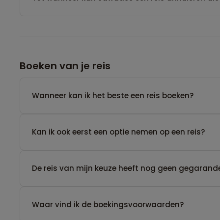
Boeken van je reis
Wanneer kan ik het beste een reis boeken?
Kan ik ook eerst een optie nemen op een reis?
De reis van mijn keuze heeft nog geen gegarande
Waar vind ik de boekingsvoorwaarden?