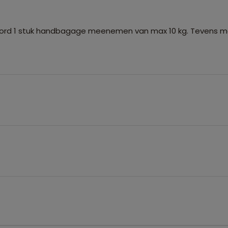
ord 1 stuk handbagage meenemen van max 10 kg. Tevens 