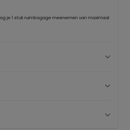
mag je 1 stuk ruimbagage meenemen van maximaal