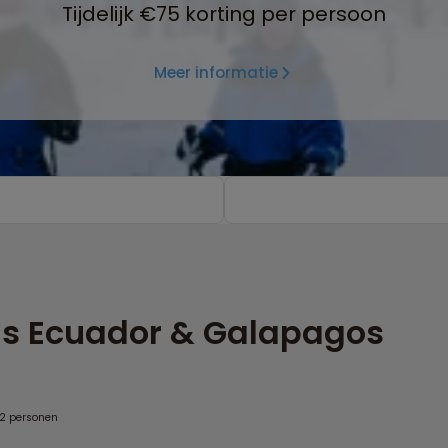
Tijdelijk €75 korting per persoon
Meer informatie
is Ecuador & Galapagos
 2 personen