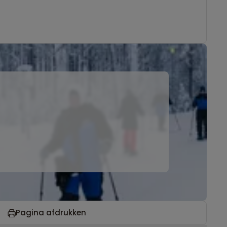
Pagina afdrukken