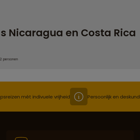
s Nicaragua en Costa Rica
 2 personen
psreizen mét indivuele vrijheid
Persoonlijk en deskund