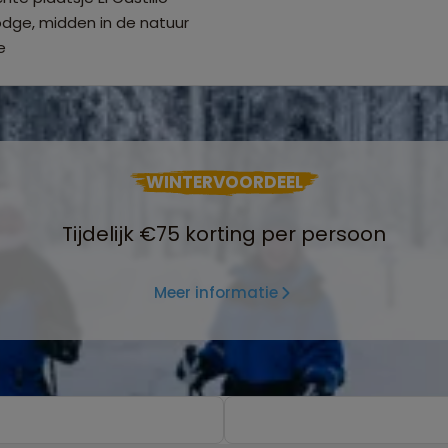
odge, midden in de natuur
e
WINTERVOORDEEL
Tijdelijk €75 korting per persoon
Meer informatie