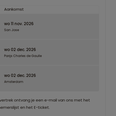
Aankomst
wo 11 nov. 2026
San Jose
wo 02 dec. 2026
Parijs Charles de Gaulle
wo 02 dec. 2026
Amsterdam
vertrek ontvang je een e-mail van ons met het
merslijst en het E-ticket.