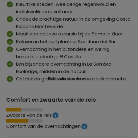
Kleurrijke steden, weelderige regenwoud en
indrukwekkende vulkanen
Ondek de prachtige natuur in de omgeving Costa
Ricaans Monteverde
Maak een actieve excursie bij de Somoto kloof
Relaxen in het surfplaatsje San Juan del Sur
Overnachting in het bijzondere en weinig
bezochte plaatsje El Castillo
Een bijzondere overnachting in La Sombra
Ecolodge, midden in de natuur
Ontdek en geniet van deze unieke vulkaanroute
Bekijk alle voordelen
Comfort en zwaarte van de reis
Zwaarte van de reis
Comfort van de overnachtingen