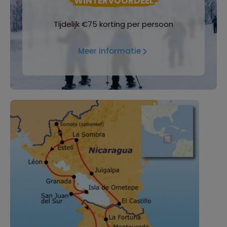
WINTERVOORDEEL
Tijdelijk €75 korting per persoon
Meer informatie