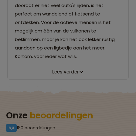
doordat er niet veel auto's rijden, is het
perfect om wandelend of fietsend te
ontdekken. Voor de actieve mensen is het
mogelijk om één van de vulkanen te
beklimmen, maar je kan het ook lekker rustig
aandoen op een ligbedje aan het meer.
Kortom, voor ieder wat wils.
Lees verder
Onze
beoordelingen
180 beoordelingen
8,3