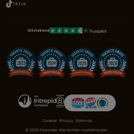
TikTok
Uitstekend
Cookies
Privacy
Sitemap
© 2026 Sawadee. Alle rechten voorbehouden.