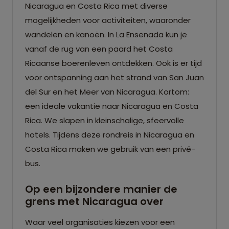
Nicaragua en Costa Rica met diverse
mogelijkheden voor activiteiten, waaronder
wandelen en kanoën. In La Ensenada kun je
vanaf de rug van een paard het Costa
Ricaanse boerenleven ontdekken. Ook is er tijd
voor ontspanning aan het strand van San Juan
del Sur en het Meer van Nicaragua. Kortom:
een ideale vakantie naar Nicaragua en Costa
Rica. We slapen in kleinschalige, sfeervolle
hotels. Tijdens deze rondreis in Nicaragua en
Costa Rica maken we gebruik van een privé-
bus.
Op een bijzondere manier de
grens met Nicaragua over
Waar veel organisaties kiezen voor een