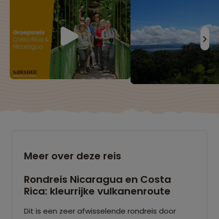
Meer over deze reis
Rondreis Nicaragua en Costa
Rica: kleurrijke vulkanenroute
Dit is een zeer afwisselende rondreis door