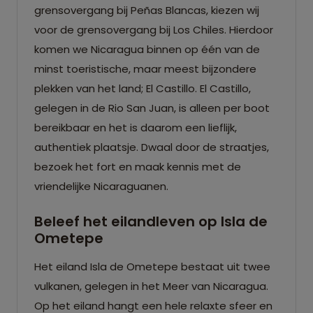
grensovergang bij Peñas Blancas, kiezen wij
voor de grensovergang bij Los Chiles. Hierdoor
komen we Nicaragua binnen op één van de
minst toeristische, maar meest bijzondere
plekken van het land; El Castillo. El Castillo,
gelegen in de Rio San Juan, is alleen per boot
bereikbaar en het is daarom een lieflijk,
authentiek plaatsje. Dwaal door de straatjes,
bezoek het fort en maak kennis met de
vriendelijke Nicaraguanen.
Beleef het eilandleven op Isla de
Ometepe
Het eiland Isla de Ometepe bestaat uit twee
vulkanen, gelegen in het Meer van Nicaragua.
Op het eiland hangt een hele relaxte sfeer en