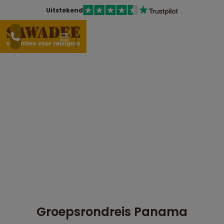
Uitstekend
Groepsrondreis Panama