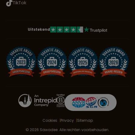
TikTok
Uitstekend
Cookies
Privacy
Sitemap
© 2026 Sawadee. Alle rechten voorbehouden.