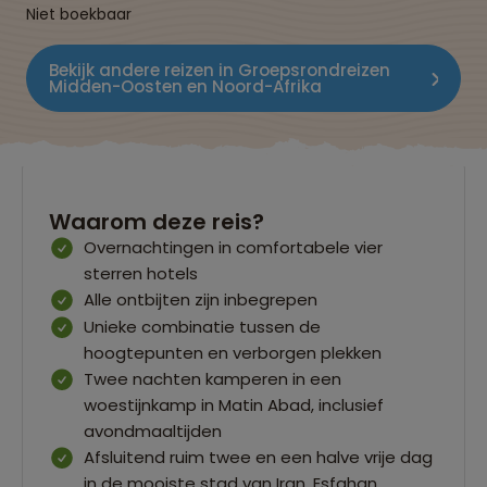
Niet boekbaar
Bekijk andere reizen in Groepsrondreizen
Midden-Oosten en Noord-Afrika
Waarom deze reis?
Overnachtingen in comfortabele vier
sterren hotels
Alle ontbijten zijn inbegrepen
Unieke combinatie tussen de
hoogtepunten en verborgen plekken
Twee nachten kamperen in een
woestijnkamp in Matin Abad, inclusief
avondmaaltijden
Afsluitend ruim twee en een halve vrije dag
in de mooiste stad van Iran, Esfahan