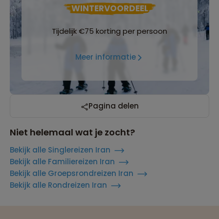
WINTERVOORDEEL
Tijdelijk €75 korting per persoon
Meer informatie
Pagina delen
Niet helemaal wat je zocht?
Bekijk alle Singlereizen Iran
Bekijk alle Familiereizen Iran
Bekijk alle Groepsrondreizen Iran
Bekijk alle Rondreizen Iran