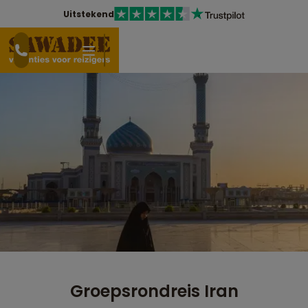
Uitstekend
Groepsrondreis Iran