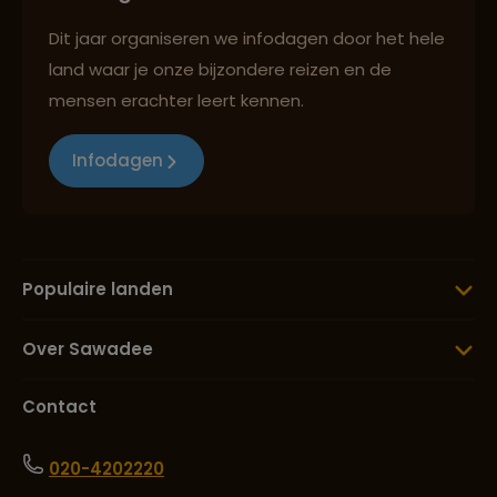
Dit jaar organiseren we infodagen door het hele
land waar je onze bijzondere reizen en de
mensen erachter leert kennen.
Infodagen
Populaire landen
Over Sawadee
Contact
020-4202220