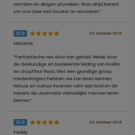
vertalen en dingen uitzoeken. Was altijd bereid
om ons naar een locatie te vervoeren.”
10,0
02 oktober 2019
Marianne
“Fantastische reis door Iran gehad. Mede door
de deskundige en bezielende leiding van Roëlla
en chauffeur Reza. Met een gezellige groep
medereizigers hebben we Iran leren kennen.
Natuur en cultuur kwamen ruim aan bod en de
Iraniërs als uitermate vriendelijke mensen leren
kennen.”
10,0
02 oktober 2019
Freddy