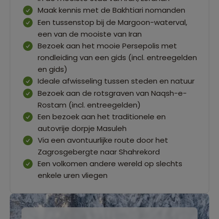
Maak kennis met de Bakhtiari nomanden
Een tussenstop bij de Margoon-waterval,
een van de mooiste van Iran
Bezoek aan het mooie Persepolis met
rondleiding van een gids (incl. entreegelden
en gids)
Ideale afwisseling tussen steden en natuur
Bezoek aan de rotsgraven van Naqsh-e-
Rostam (incl. entreegelden)
Een bezoek aan het traditionele en
autovrije dorpje Masuleh
Via een avontuurlijke route door het
Zagrosgebergte naar Shahrekord
Een volkomen andere wereld op slechts
enkele uren vliegen