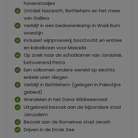
havenstadjes
Ontdek Nazareth, Bethlehem en het meer
van Galilea
Verblijf in een bedoeïenkamp in Wadi Rum
woestijn
Inclusief wijnproeverij, boottocht en entree
en kabelbaan voor Masada
Op zoek naar de schatkamer van Jordanië,
betoverend Petra
Een volkomen andere wereld op slechts
enkele uren vliegen
Verblijf in Bethlehem (gelegen in Palestijns
gebied)
Wandelen in het Dana Wildreservaat
Uitgebreid bezoek aan de bijzondere stad
Jeruzalem
Bezoek aan de Romeinse stad Jerash
Drijven in de Dode Zee