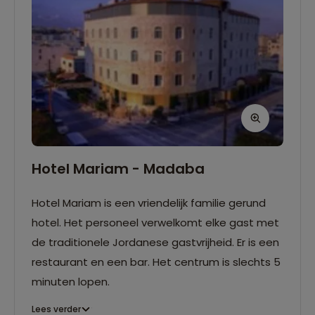
Hotel Mariam - Madaba
Hotel Mariam is een vriendelijk familie gerund
hotel. Het personeel verwelkomt elke gast met
de traditionele Jordanese gastvrijheid. Er is een
restaurant en een bar. Het centrum is slechts 5
minuten lopen.
Lees verder