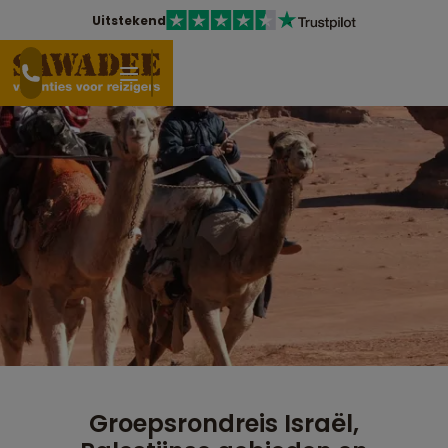
Uitstekend
Groepsrondreis Israël,