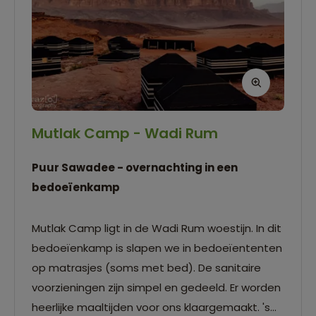
Mutlak Camp - Wadi Rum
Puur Sawadee - overnachting in een
bedoeïenkamp
Mutlak Camp ligt in de Wadi Rum woestijn. In dit
bedoeïenkamp is slapen we in bedoeïententen
op matrasjes (soms met bed). De sanitaire
voorzieningen zijn simpel en gedeeld. Er worden
heerlijke maaltijden voor ons klaargemaakt. 's