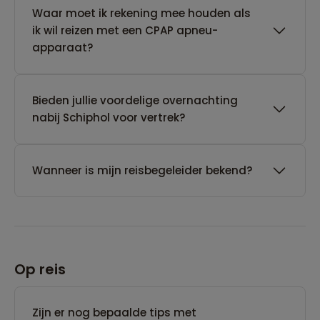
Waar moet ik rekening mee houden als
ik wil reizen met een CPAP apneu-
apparaat?
Bieden jullie voordelige overnachting
nabij Schiphol voor vertrek?
Wanneer is mijn reisbegeleider bekend?
Op reis
Zijn er nog bepaalde tips met