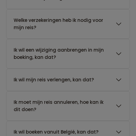
Welke verzekeringen heb ik nodig voor
mijn reis?
Ik wil een wijziging aanbrengen in mijn
boeking, kan dat?
Ik wil mijn reis verlengen, kan dat?
Ik moet mijn reis annuleren, hoe kan ik
dit doen?
Ik wil boeken vanuit België, kan dat?