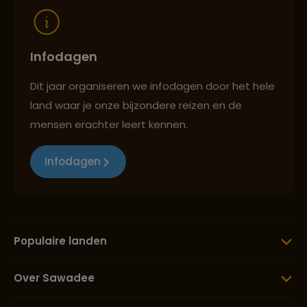
Infodagen
Dit jaar organiseren we infodagen door het hele
land waar je onze bijzondere reizen en de
mensen erachter leert kennen.
Infodagen
Populaire landen
Over Sawadee