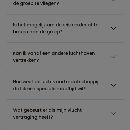
de groep te vliegen?
Is het mogelijk om de reis eerder af te
breken dan de groep?
Kan ik vanaf een andere luchthaven
vertrekken?
Hoe weet de luchtvaartmaatschappij
dat ik een speciale maaltijd wil?
Wat gebeurt er als mijn vlucht
vertraging heeft?