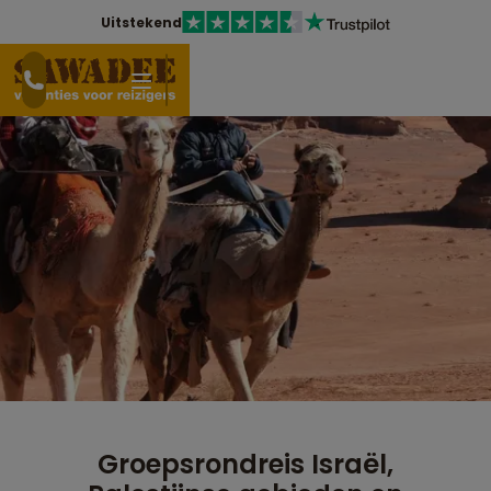
Uitstekend
Groepsrondreis Israël,