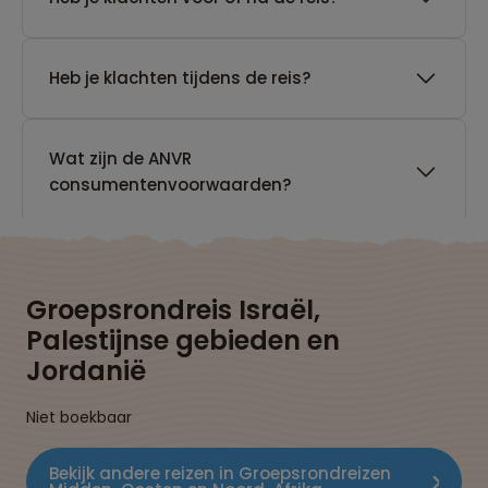
Heb je klachten tijdens de reis?
Wat zijn de ANVR
consumentenvoorwaarden?
Groepsrondreis Israël,
Palestijnse gebieden en
Jordanië
Niet boekbaar
Bekijk andere reizen in Groepsrondreizen