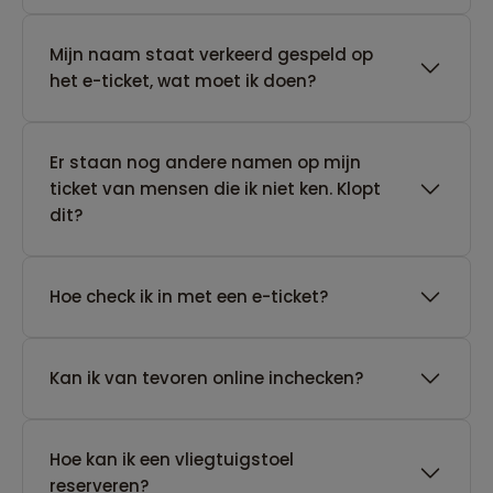
Mijn naam staat verkeerd gespeld op
het e-ticket, wat moet ik doen?
Er staan nog andere namen op mijn
ticket van mensen die ik niet ken. Klopt
dit?
Hoe check ik in met een e-ticket?
Kan ik van tevoren online inchecken?
Hoe kan ik een vliegtuigstoel
reserveren?