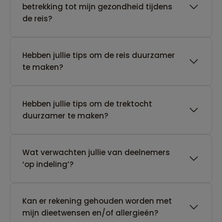
betrekking tot mijn gezondheid tijdens
de reis?
Hebben jullie tips om de reis duurzamer
te maken?
Hebben jullie tips om de trektocht
duurzamer te maken?
Wat verwachten jullie van deelnemers
‘op indeling’?
Kan er rekening gehouden worden met
mijn dieetwensen en/of allergieën?