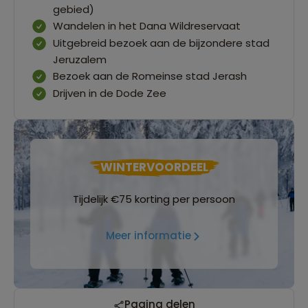
gebied)
Wandelen in het Dana Wildreservaat
Uitgebreid bezoek aan de bijzondere stad
Jeruzalem
Bezoek aan de Romeinse stad Jerash
Drijven in de Dode Zee
WINTERVOORDEEL
Tijdelijk €75 korting per persoon
Meer informatie
Pagina delen