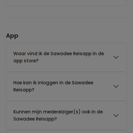
App
Waar vind ik de Sawadee Reisapp in de
app store?
Hoe kan ik inloggen in de Sawadee
Reisapp?
Kunnen mijn medereiziger(s) ook in de
Sawadee Reisapp?