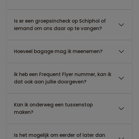
Is er een groepsincheck op Schiphol of
iemand om ons daar op te vangen?
Hoeveel bagage mag ik meenemen?
Ik heb een Frequent Flyer nummer, kan ik
dat ook aan jullie doorgeven?
Kan ik onderweg een tussenstop
maken?
Is het mogelijk om eerder of later dan