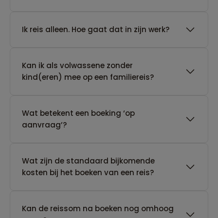
​Ik reis alleen. Hoe gaat dat in zijn werk?
Kan ik als volwassene zonder
kind(eren) mee op een familiereis?
Wat betekent een boeking ‘op
aanvraag’?
Wat zijn de standaard bijkomende
kosten bij het boeken van een reis?
Kan de reissom na boeken nog omhoog