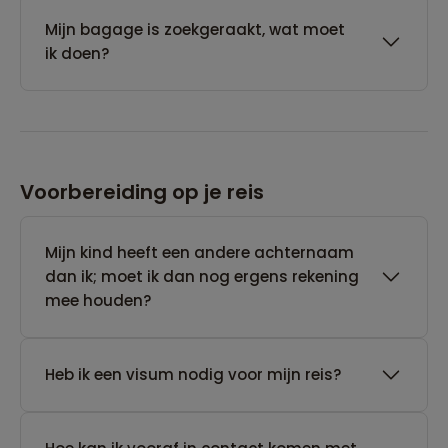
Mijn bagage is zoekgeraakt, wat moet
ik doen?
Voorbereiding op je reis
Mijn kind heeft een andere achternaam
dan ik; moet ik dan nog ergens rekening
mee houden?
Heb ik een visum nodig voor mijn reis?