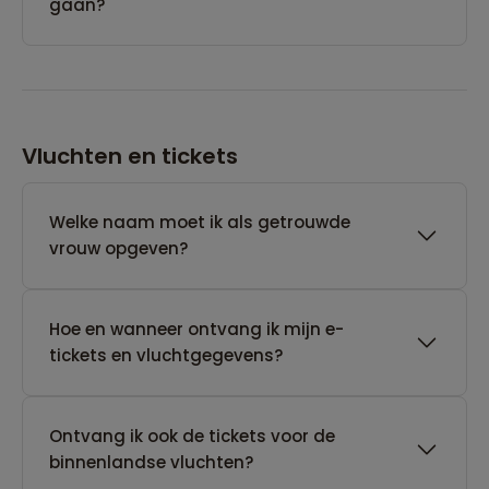
gaan?
Vluchten en tickets
Welke naam moet ik als getrouwde
vrouw opgeven?
Hoe en wanneer ontvang ik mijn e-
tickets en vluchtgegevens?
Ontvang ik ook de tickets voor de
binnenlandse vluchten?