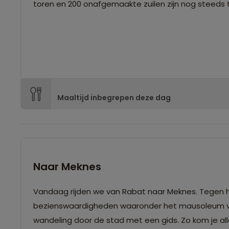
toren en 200 onafgemaakte zuilen zijn nog steeds
Maaltijd inbegrepen deze dag
Naar Meknes
Vandaag rijden we van Rabat naar Meknes. Tegen h
bezienswaardigheden waaronder het mausoleum van
wandeling door de stad met een gids. Zo kom je al