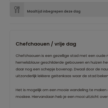
Maaltijd inbegrepen deze dag
Chefchaouen / vrije dag
Chefchaouen is een gezellige stad met een oude m
hemelsblauw geschilderde gebouwen en huizen hebb
daar nog een schepje bovenop. Dwaal door de nauw
Het is mogelijk om een mooie wandeling te maken 
moskee. Hiervandaan heb je een mooi uitzicht over