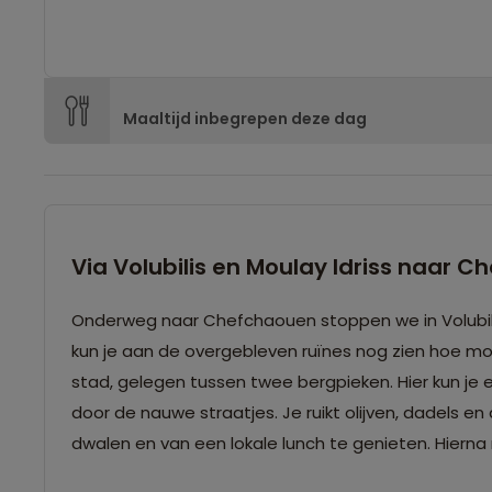
Maaltijd inbegrepen deze dag
Via Volubilis en Moulay Idriss naar 
Onderweg naar Chefchaouen stoppen we in Volubili
kun je aan de overgebleven ruïnes nog zien hoe mooi
stad, gelegen tussen twee bergpieken. Hier kun je
door de nauwe straatjes. Je ruikt olijven, dadels en
dwalen en van een lokale lunch te genieten. Hierna