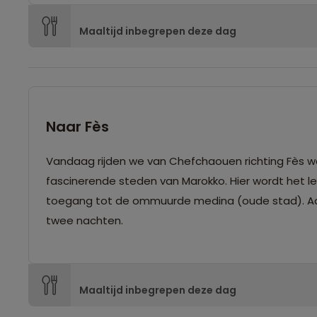
Maaltijd inbegrepen deze dag
Naar Fès
Vandaag rijden we van Chefchaouen richting Fès wa
fascinerende steden van Marokko. Hier wordt het 
toegang tot de ommuurde medina (oude stad). Aan
twee nachten.
Maaltijd inbegrepen deze dag