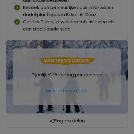
aan lokale bedoeïen
Bezoek aan de kleurrijke souk in Nizwa en
dadel plantages in Birkat Al Mouz
Ontdek Dubai, zowel een futuristische als
een traditionele stad
WINTERVOORDEEL
Tijdelijk €75 korting per persoon
Meer informatie
Pagina delen