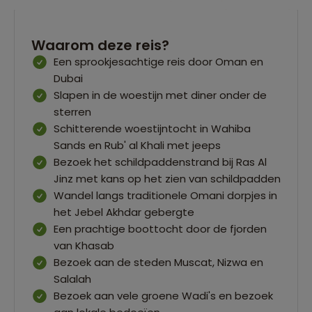
Waarom deze reis?
Een sprookjesachtige reis door Oman en
Dubai
Slapen in de woestijn met diner onder de
sterren
Schitterende woestijntocht in Wahiba
Sands en Rub' al Khali met jeeps
Bezoek het schildpaddenstrand bij Ras Al
Jinz met kans op het zien van schildpadden
Wandel langs traditionele Omani dorpjes in
het Jebel Akhdar gebergte
Een prachtige boottocht door de fjorden
van Khasab
Bezoek aan de steden Muscat, Nizwa en
Salalah
Bezoek aan vele groene Wadi's en bezoek