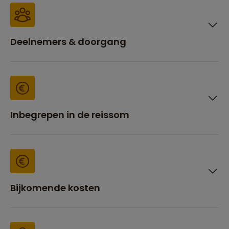
Deelnemers & doorgang
Inbegrepen in de reissom
Bijkomende kosten