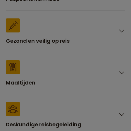
Gezond en veilig op reis
Maaltijden
Deskundige reisbegeleiding