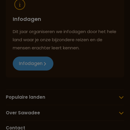
Infodagen
Dit jaar organiseren we infodagen door het hele
land waar je onze bijzondere reizen en de
mensen erachter leert kennen.
Infodagen
Populaire landen
Over Sawadee
Contact