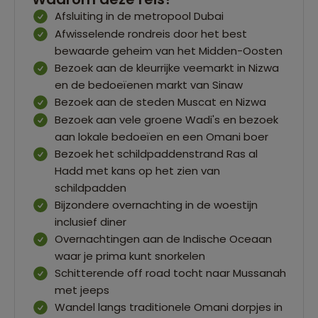
Afsluiting in de metropool Dubai
Afwisselende rondreis door het best
bewaarde geheim van het Midden-Oosten
Bezoek aan de kleurrijke veemarkt in Nizwa
en de bedoeïenen markt van Sinaw
Bezoek aan de steden Muscat en Nizwa
Bezoek aan vele groene Wadi's en bezoek
aan lokale bedoeïen en een Omani boer
Bezoek het schildpaddenstrand Ras al
Hadd met kans op het zien van
schildpadden
Bijzondere overnachting in de woestijn
inclusief diner
Overnachtingen aan de Indische Oceaan
waar je prima kunt snorkelen
Schitterende off road tocht naar Mussanah
met jeeps
Wandel langs traditionele Omani dorpjes in