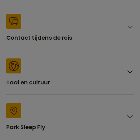
Contact tijdens de reis
Taal en cultuur
Park Sleep Fly