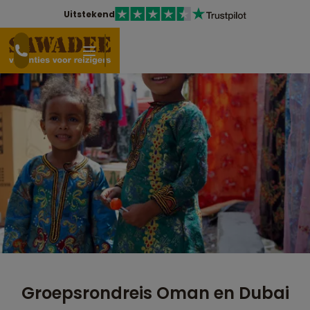
Uitstekend
Groepsrondreis Oman en Dubai