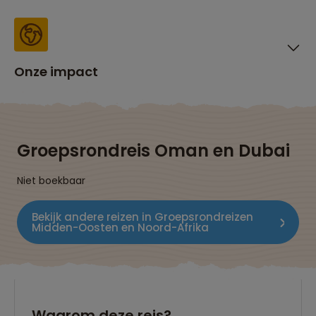
Onze impact
Groepsrondreis Oman en Dubai
Niet boekbaar
Bekijk andere reizen in Groepsrondreizen
Midden-Oosten en Noord-Afrika
Waarom deze reis?