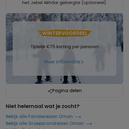
het Jebel Akhdar gebergte (optioneel)
WINTERVOORDEEL
Tijdelijk €75 korting per persoon
Meer informatie
Pagina delen
Niet helemaal wat je zocht?
Bekijk alle Familiereizen Oman
Bekijk alle Groepsrondreizen Oman