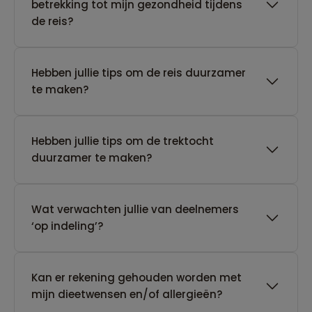
betrekking tot mijn gezondheid tijdens
de reis?
Hebben jullie tips om de reis duurzamer
te maken?
Hebben jullie tips om de trektocht
duurzamer te maken?
Wat verwachten jullie van deelnemers
‘op indeling’?
Kan er rekening gehouden worden met
mijn dieetwensen en/of allergieën?