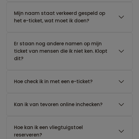
Mijn naam staat verkeerd gespeld op
het e-ticket, wat moet ik doen?
Er staan nog andere namen op mijn
ticket van mensen die ik niet ken. Klopt
dit?
Hoe check ik in met een e-ticket?
Kan ik van tevoren online inchecken?
Hoe kan ik een vliegtuigstoel
reserveren?