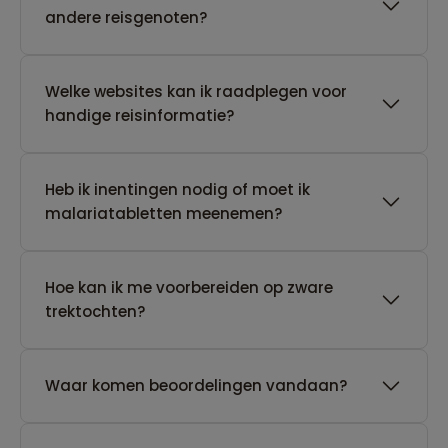
andere reisgenoten?
Welke websites kan ik raadplegen voor
handige reisinformatie?
Heb ik inentingen nodig of moet ik
malariatabletten meenemen?
Hoe kan ik me voorbereiden op zware
trektochten?
Waar komen beoordelingen vandaan?