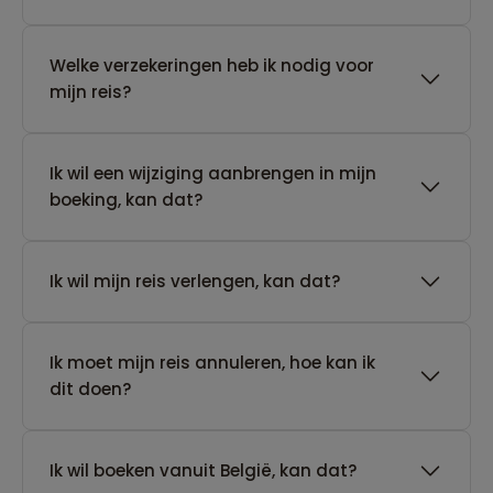
Welke verzekeringen heb ik nodig voor
mijn reis?
Ik wil een wijziging aanbrengen in mijn
boeking, kan dat?
Ik wil mijn reis verlengen, kan dat?
Ik moet mijn reis annuleren, hoe kan ik
dit doen?
Ik wil boeken vanuit België, kan dat?