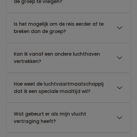
de groep te vliegen?
Is het mogelijk om de reis eerder af te
breken dan de groep?
Kan ik vanaf een andere luchthaven
vertrekken?
Hoe weet de luchtvaartmaatschappij
dat ik een speciale maaltijd wil?
Wat gebeurt er als mijn vlucht
vertraging heeft?