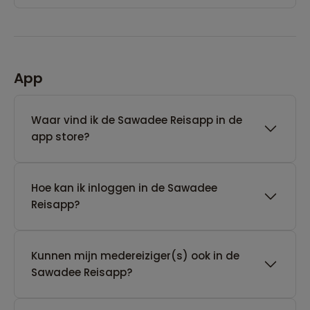
App
Waar vind ik de Sawadee Reisapp in de
app store?
Hoe kan ik inloggen in de Sawadee
Reisapp?
Kunnen mijn medereiziger(s) ook in de
Sawadee Reisapp?