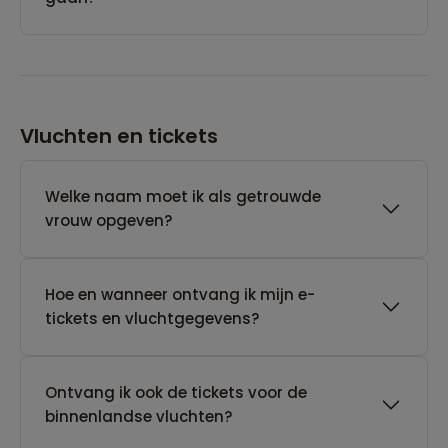
Vluchten en tickets
Welke naam moet ik als getrouwde
vrouw opgeven?
Hoe en wanneer ontvang ik mijn e-
tickets en vluchtgegevens?
Ontvang ik ook de tickets voor de
binnenlandse vluchten?