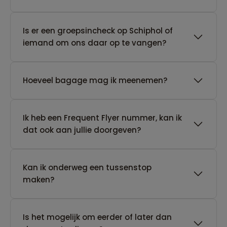
Is er een groepsincheck op Schiphol of
iemand om ons daar op te vangen?
Hoeveel bagage mag ik meenemen?
Ik heb een Frequent Flyer nummer, kan ik
dat ook aan jullie doorgeven?
Kan ik onderweg een tussenstop
maken?
Is het mogelijk om eerder of later dan