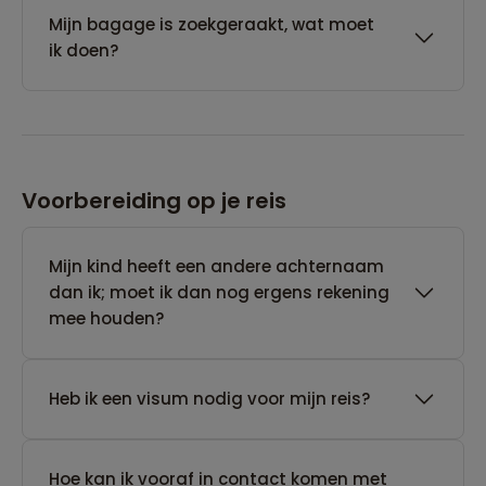
Mijn bagage is zoekgeraakt, wat moet
ik doen?
Voorbereiding op je reis
Mijn kind heeft een andere achternaam
dan ik; moet ik dan nog ergens rekening
mee houden?
Heb ik een visum nodig voor mijn reis?
Hoe kan ik vooraf in contact komen met