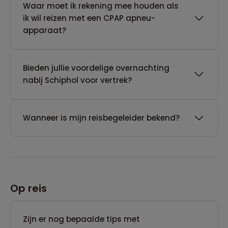
Waar moet ik rekening mee houden als
ik wil reizen met een CPAP apneu-
apparaat?
Bieden jullie voordelige overnachting
nabij Schiphol voor vertrek?
Wanneer is mijn reisbegeleider bekend?
Op reis
Zijn er nog bepaalde tips met