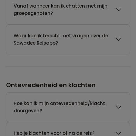
Vanaf wanneer kan ik chatten met mijn
groepsgenoten?
Waar kan ik terecht met vragen over de
Sawadee Reisapp?
Ontevredenheid en klachten
Hoe kan ik mijn ontevredenheid/klacht
doorgeven?
Heb je klachten voor of na de reis?