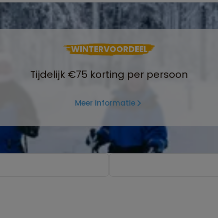
WINTERVOORDEEL
Tijdelijk €75 korting per persoon
Meer informatie