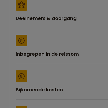
Deelnemers & doorgang
Inbegrepen in de reissom
Bijkomende kosten