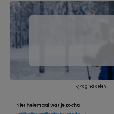
Pagina delen
Niet helemaal wat je zocht?