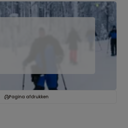
Pagina afdrukken