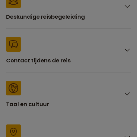
Deskundige reisbegeleiding
Contact tijdens de reis
Taal en cultuur