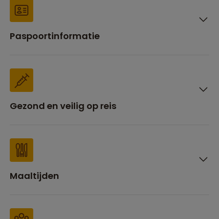
Paspoortinformatie
Gezond en veilig op reis
Maaltijden