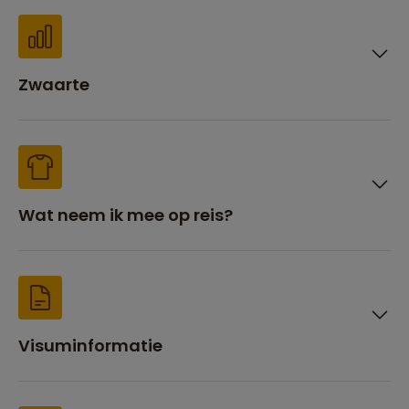
Zwaarte
Wat neem ik mee op reis?
Visuminformatie