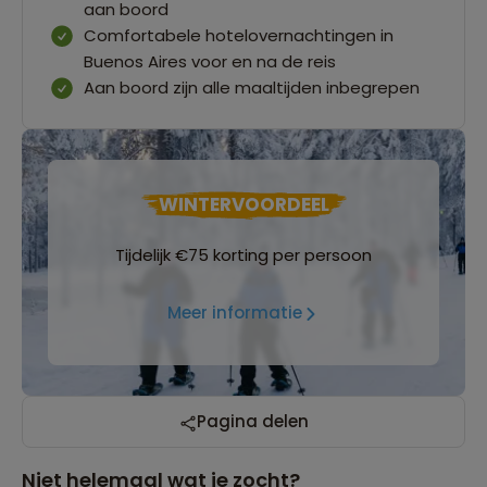
aan boord
Comfortabele hotelovernachtingen in
Buenos Aires voor en na de reis
Aan boord zijn alle maaltijden inbegrepen
WINTERVOORDEEL
Tijdelijk €75 korting per persoon
Meer informatie
Pagina delen
Niet helemaal wat je zocht?