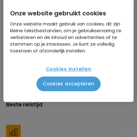
Onze website gebruikt cookies
Inbegrepen in de reissom
Onze website maakt gebruik van cookies, dit zijn
kleine tekstbestanden, om je gebruikservaring te
verbeteren en de inhoud en advertenties af te
stemmen op je interesses. Je kunt ze volledig
toestaan of afzonderlijk instellen.
Financiën
Cookies instellen
Cookies accepteren
Beste reistijd