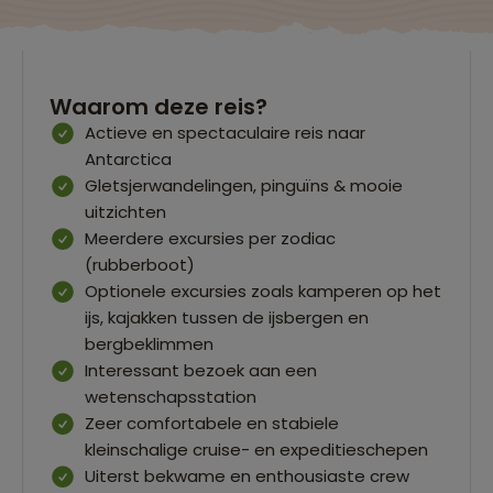
Waarom deze reis?
Actieve en spectaculaire reis naar
Antarctica
Gletsjerwandelingen, pinguïns & mooie
uitzichten
Meerdere excursies per zodiac
(rubberboot)
Optionele excursies zoals kamperen op het
ijs, kajakken tussen de ijsbergen en
bergbeklimmen
Interessant bezoek aan een
wetenschapsstation
Zeer comfortabele en stabiele
kleinschalige cruise- en expeditieschepen
Uiterst bekwame en enthousiaste crew