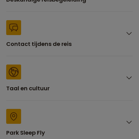
Contact tijdens de reis
Taal en cultuur
Park Sleep Fly