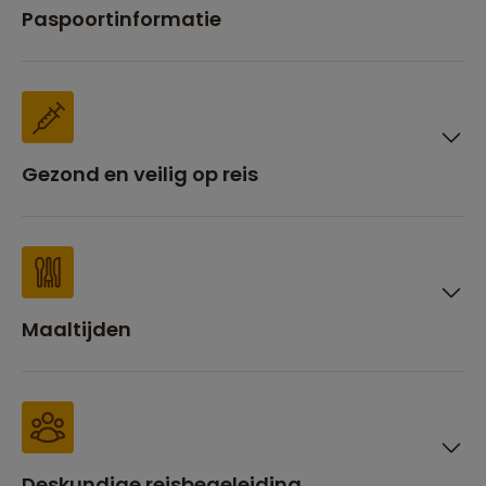
Paspoortinformatie
Gezond en veilig op reis
Maaltijden
Deskundige reisbegeleiding