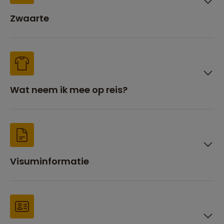
Zwaarte
Wat neem ik mee op reis?
Visuminformatie