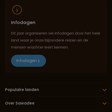
Infodagen
Dit jaar organiseren we infodagen door het hele
land waar je onze bijzondere reizen en de
mensen erachter leert kennen.
Infodagen
Populaire landen
Over Sawadee