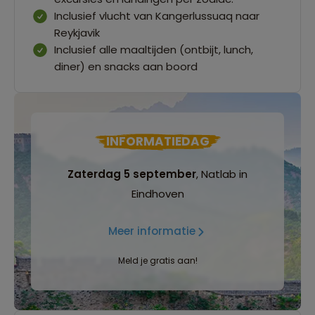
Inclusief vlucht van Kangerlussuaq naar
Reykjavik
Inclusief alle maaltijden (ontbijt, lunch,
diner) en snacks aan boord
INFORMATIEDAG
Zaterdag 5 september
, Natlab in
Eindhoven
Meer informatie
Meld je gratis aan!