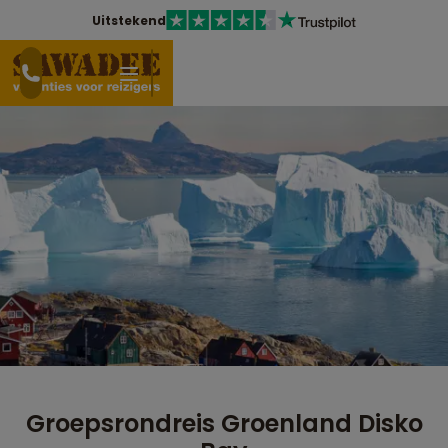
Uitstekend
Groepsrondreis Groenland Disko