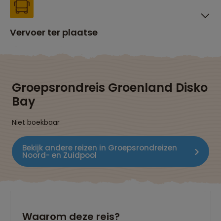
Vervoer ter plaatse
Groepsrondreis Groenland Disko
Bay
Niet boekbaar
Bekijk andere reizen in Groepsrondreizen
Noord- en Zuidpool
Waarom deze reis?