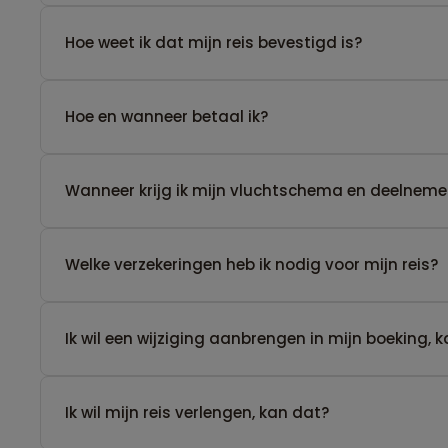
Hoe weet ik dat mijn reis bevestigd is?
Hoe en wanneer betaal ik?
Wanneer krijg ik mijn vluchtschema en deelnemer
Welke verzekeringen heb ik nodig voor mijn reis?
Ik wil een wijziging aanbrengen in mijn boeking, 
Ik wil mijn reis verlengen, kan dat?