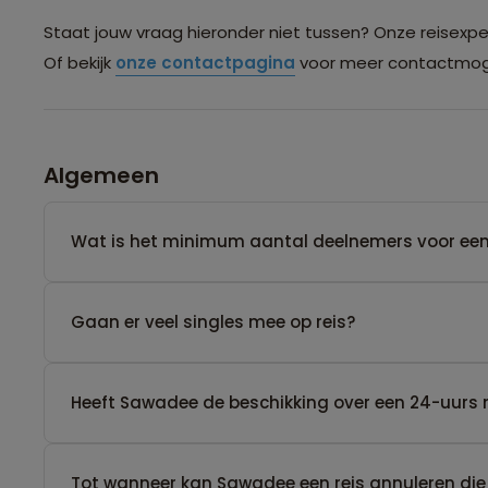
Staat jouw vraag hieronder niet tussen? Onze reisexpert
Of bekijk
onze contactpagina
voor meer contactmoge
Algemeen
Wat is het minimum aantal deelnemers voor een
Gaan er veel singles mee op reis?
Heeft Sawadee de beschikking over een 24-uurs 
Tot wanneer kan Sawadee een reis annuleren die