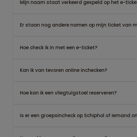
Mijn naam staat verkeerd gespeld op het e-ticke
Er staan nog andere namen op mijn ticket van men
Hoe check ik in met een e-ticket?
Kan ik van tevoren online inchecken?
Hoe kan ik een vliegtuigstoel reserveren?
Is er een groepsincheck op Schiphol of iemand 