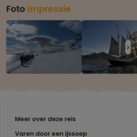
Foto
impressie
Meer over deze reis
Varen door een ijssoep