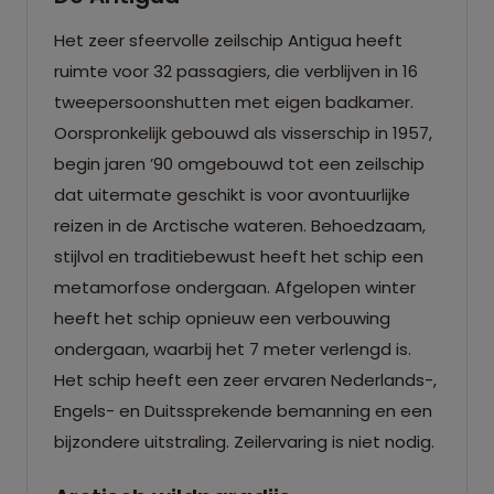
Het zeer sfeervolle zeilschip Antigua heeft
ruimte voor 32 passagiers, die verblijven in 16
tweepersoonshutten met eigen badkamer.
Oorspronkelijk gebouwd als visserschip in 1957,
begin jaren ’90 omgebouwd tot een zeilschip
dat uitermate geschikt is voor avontuurlijke
reizen in de Arctische wateren. Behoedzaam,
stijlvol en traditiebewust heeft het schip een
metamorfose ondergaan. Afgelopen winter
heeft het schip opnieuw een verbouwing
ondergaan, waarbij het 7 meter verlengd is.
Het schip heeft een zeer ervaren Nederlands-,
Engels- en Duitssprekende bemanning en een
bijzondere uitstraling. Zeilervaring is niet nodig.