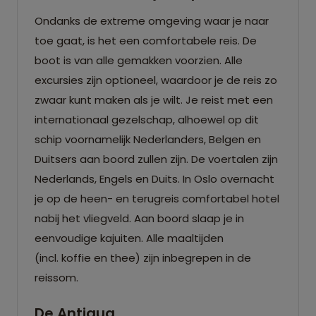
Ondanks de extreme omgeving waar je naar
toe gaat, is het een comfortabele reis. De
boot is van alle gemakken voorzien. Alle
excursies zijn optioneel, waardoor je de reis zo
zwaar kunt maken als je wilt. Je reist met een
internationaal gezelschap, alhoewel op dit
schip voornamelijk Nederlanders, Belgen en
Duitsers aan boord zullen zijn. De voertalen zijn
Nederlands, Engels en Duits. In Oslo overnacht
je op de heen- en terugreis comfortabel hotel
nabij het vliegveld. Aan boord slaap je in
eenvoudige kajuiten. Alle maaltijden
(incl. koffie en thee) zijn inbegrepen in de
reissom.
De Antigua