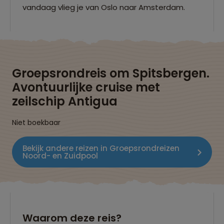
vandaag vlieg je van Oslo naar Amsterdam.
Groepsrondreis om Spitsbergen.
Avontuurlijke cruise met
zeilschip Antigua
Niet boekbaar
Bekijk andere reizen in Groepsrondreizen
Noord- en Zuidpool
Waarom deze reis?