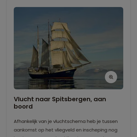
Vlucht naar Spitsbergen, aan
boord
Afhankelijk van je vluchtschema heb je tussen
aankomst op het vliegveld en inscheping nog