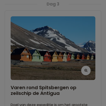
Dag 3
Varen rond Spitsbergen op
zeilschip de Antigua
Doel van deze expeditie is om het grootste