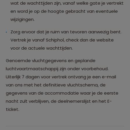
wat de wachttijden zijn, vanaf welke gate je vertrekt
en word je op de hoogte gebracht van eventuele
wijzigingen.
Zorg ervoor dat je ruim van tevoren aanwezig bent.
Vertrek je vanaf Schiphol, check dan de website
voor de actuele wachttijden.
Genoemde vluchtgegevens en geplande
luchtvaartmaatschappij zijn onder voorbehoud.
Uiterlijk 7 dagen voor vertrek ontvang je een e-mail
van ons met het definitieve vluchtschema, de
gegevens van de accommodatie waar je de eerste
nacht zult verblijven, de deelnemerslijst en het E-
ticket.