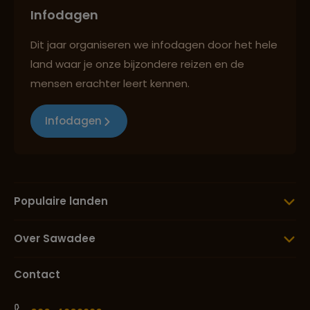
Infodagen
Dit jaar organiseren we infodagen door het hele
land waar je onze bijzondere reizen en de
mensen erachter leert kennen.
Infodagen
Populaire landen
Over Sawadee
Contact