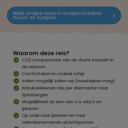
Bekijk andere reizen in Groepsrondreizen
Noord- en Zuidpool
Waarom deze reis?
CO2 compensatie van de vlucht inclusief in
de reissom
Comfortabel en stabiel schip
Indien mogelijk zeilen we (meehelpen mag)
Indrukwekkende reis per driemaster naar
Spitsbergen
Mogelijkheid op zien van o.a. orka's en
ijsberen
Op zoek naar ijsberen en naar
adembenemende uitzichtpunten