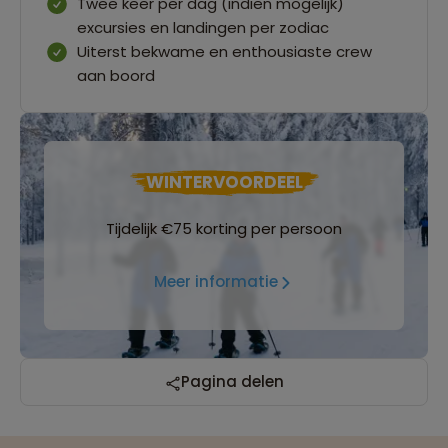
Twee keer per dag (indien mogelijk)
excursies en landingen per zodiac
Uiterst bekwame en enthousiaste crew
aan boord
WINTERVOORDEEL
Tijdelijk €75 korting per persoon
Meer informatie
Pagina delen