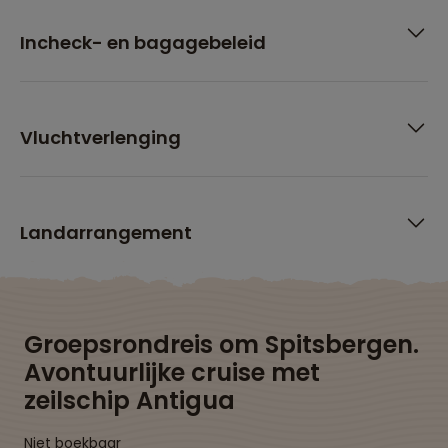
Incheck- en bagagebeleid
Vluchtverlenging
Landarrangement
Groepsrondreis om Spitsbergen.
Avontuurlijke cruise met
zeilschip Antigua
Niet boekbaar