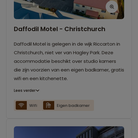
Daffodil Motel - Christchurch
Daffodil Motel is gelegen in de wijk Riccarton in
Christchurch, niet ver van Hagley Park. Deze
accommodatie beschikt over studio kamers
die zijn voorzien van een eigen badkamer, gratis
wifi en een kitchenette.
Lees verder
Wifi
Eigen badkamer