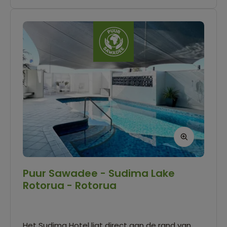
Puur Sawadee - Sudima Lake
Rotorua - Rotorua
Het Sudima Hotel ligt direct aan de rand van