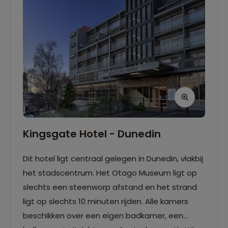
Kingsgate Hotel - Dunedin
Dit hotel ligt centraal gelegen in Dunedin, vlakbij
het stadscentrum. Het Otago Museum ligt op
slechts een steenworp afstand en het strand
ligt op slechts 10 minuten rijden. Alle kamers
beschikken over een eigen badkamer, een