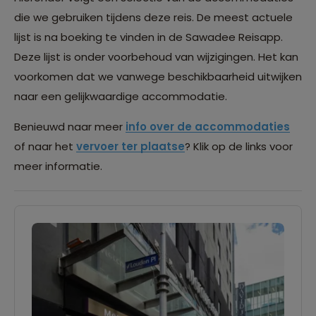
die we gebruiken tijdens deze reis. De meest actuele
lijst is na boeking te vinden in de Sawadee Reisapp.
Deze lijst is onder voorbehoud van wijzigingen. Het kan
voorkomen dat we vanwege beschikbaarheid uitwijken
naar een gelijkwaardige accommodatie.
Benieuwd naar meer
info over de accommodaties
of naar het
vervoer ter plaatse
? Klik op de links voor
meer informatie.