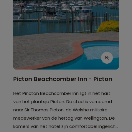
Picton Beachcomber Inn - Picton
Het Pincton Beachcomber Inn ligt in het hart
van het plaatsje Picton. De stad is vernoemd
naar Sir Thomas Picton, de Welshe militaire
medewerker van de hertog van Wellington. De
kamers van het hotel zijn comfortabel ingericht