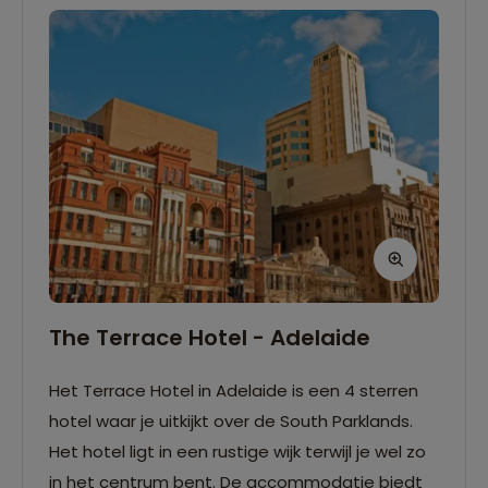
The Terrace Hotel - Adelaide
Het Terrace Hotel in Adelaide is een 4 sterren
hotel waar je uitkijkt over de South Parklands.
Het hotel ligt in een rustige wijk terwijl je wel zo
in het centrum bent. De accommodatie biedt