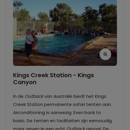
Kings Creek Station - Kings
Canyon
In de
Outback
van Australië biedt het Kings
Creek Station permanente safari tenten aan.
Airconditioning is aanwezig. Even back to
basic. De tenten en faciliteiten zijn eenvoudig,
maar geven je een echt
Outback
gevoel. De