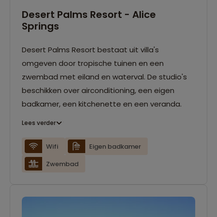
Desert Palms Resort - Alice
Springs
Desert Palms Resort bestaat uit villa's
omgeven door tropische tuinen en een
zwembad met eiland en waterval. De studio's
beschikken over airconditioning, een eigen
badkamer, een kitchenette en een veranda.
Lees verder
Wifi
Eigen badkamer
Zwembad